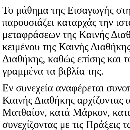
Το μάθημα της Εισαγωγής στη
παρουσιάζει καταρχάς την ιστ
μεταφράσεων της Καινής Διαθή
κειμένου της Καινής Διαθήκης
Διαθήκης, καθώς επίσης και τ
γραμμένα τα βιβλία της.
Εν συνεχεία αναφέρεται συνοπ
Καινής Διαθήκης αρχίζοντας α
Ματθαίον, κατά Μάρκον, κατά
συνεχίζοντας με τις Πράξεις 