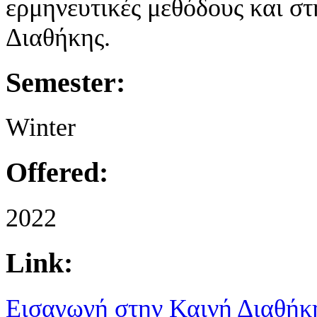
ερμηνευτικές μεθόδους και σ
Διαθήκης.
Semester:
Winter
Offered:
2022
Link:
Εισαγωγή στην Καινή Διαθήκ