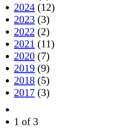
2024
(12)
2023
(3)
2022
(2)
2021
(11)
2020
(7)
2019
(9)
2018
(5)
2017
(3)
1 of 3