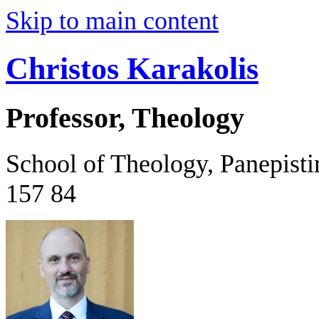
Skip to main content
Christos Karakolis
Professor, Theology
School of Theology, Panepist
157 84