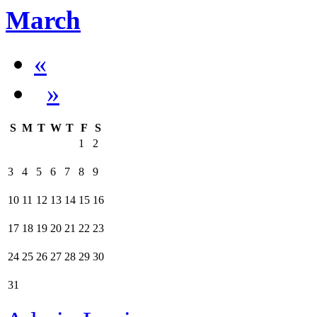
March
«
»
S
M
T
W
T
F
S
1
2
3
4
5
6
7
8
9
10
11
12
13
14
15
16
17
18
19
20
21
22
23
24
25
26
27
28
29
30
31