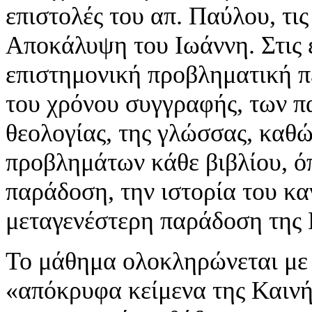
επιστολές του απ. Παύλου, τις
Αποκάλυψη του Ιωάννη. Στις ε
επιστημονική προβληματική π
του χρόνου συγγραφής, των π
θεολογίας, της γλώσσας, καθώ
προβλημάτων κάθε βιβλίου, ό
παράδοση, την ιστορία του κ
μεταγενέστερη παράδοση της 
Το μάθημα ολοκληρώνεται με
«απόκρυφα κείμενα της Καινή