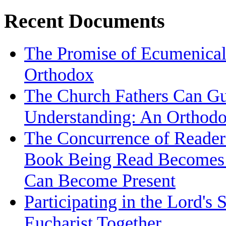
Recent Documents
The Promise of Ecumenical I
Orthodox
The Church Fathers Can Gu
Understanding: An Orthodo
The Concurrence of Reader
Book Being Read Becomes t
Can Become Present
Participating in the Lord's 
Eucharist Together