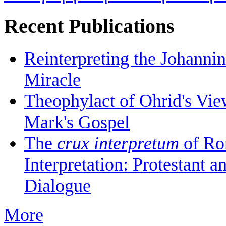
Recent Publications
Reinterpreting the Johanni
Miracle
Theophylact of Ohrid's Vi
Mark's Gospel
The
crux interpretum
of Ro
Interpretation: Protestant 
Dialogue
More