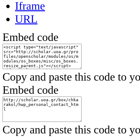
Iframe
URL
Embed code
Copy and paste this code to yo
Embed code
Copy and paste this code to yo