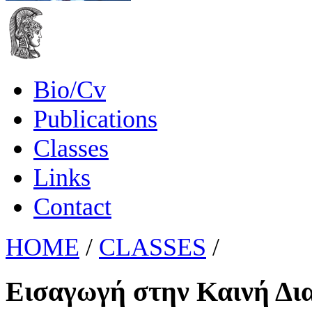
Bio/Cv
Publications
Classes
Links
Contact
HOME
/
CLASSES
/
Εισαγωγή στην Καινή Δι