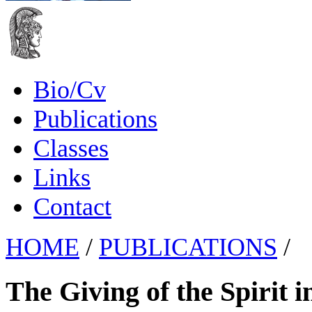
Bio/Cv
Publications
Classes
Links
Contact
HOME
/
PUBLICATIONS
/
The Giving of the Spirit 