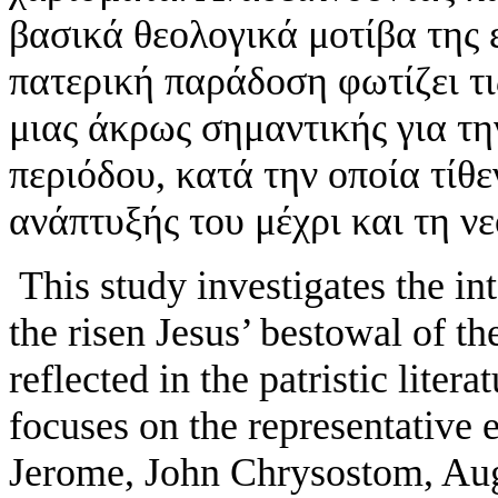
βασικά θεολογικά μοτίβα της 
πατερική παράδοση φωτίζει τι
μιας άκρως σημαντικής για τη
περιόδου, κατά την οποία τίθε
ανάπτυξής του μέχρι και τη ν
This study investigates the in
the risen Jesus’ bestowal of th
reflected in the patristic litera
focuses on the representative 
Jerome, John Chrysostom, Aug