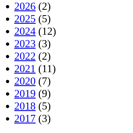
2026
(2)
2025
(5)
2024
(12)
2023
(3)
2022
(2)
2021
(11)
2020
(7)
2019
(9)
2018
(5)
2017
(3)