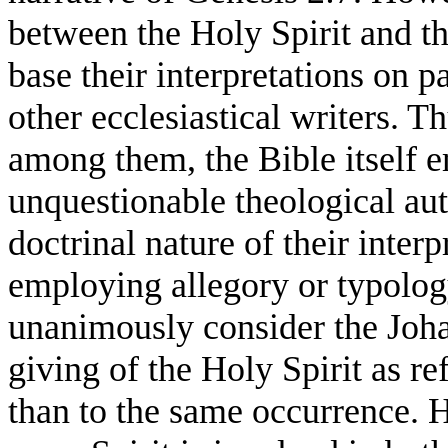
between the Holy Spirit and th
base their interpretations on pa
other ecclesiastical writers. T
among them, the Bible itself 
unquestionable theological auth
doctrinal nature of their interp
employing allegory or typology
unanimously consider the Joh
giving of the Holy Spirit as re
than to the same occurrence. 