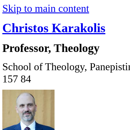
Skip to main content
Christos Karakolis
Professor, Theology
School of Theology, Panepist
157 84