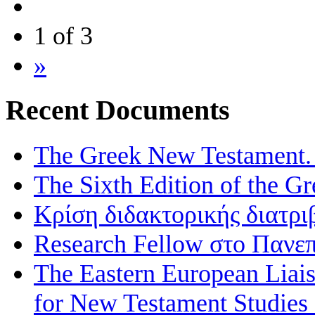
1 of 3
»
Recent Documents
The Greek New Testament. 
The Sixth Edition of the 
Κρίση διδακτορικής διατρι
Research Fellow στο Πανεπ
The Eastern European Liai
for New Testament Studies