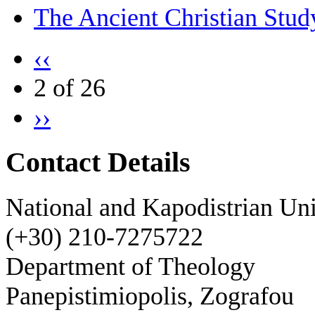
The Ancient Christian Stud
‹‹
2 of 26
››
Contact Details
National and Kapodistrian Uni
(+30) 210-7275722
Department of Theology
Panepistimiopolis, Zografou