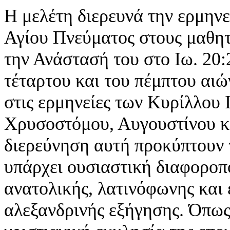
Η μελέτη διερευνά την ερμηνε
Αγίου Πνεύματος στους μαθητ
την Ανάστασή του στο Ιω. 20:
τέταρτου και του πέμπτου αιώ
στις ερμηνείες των Κυρίλλου
Χρυσοστόμου, Αυγουστίνου κ
διερεύνηση αυτή προκύπτουν 
υπάρχει ουσιαστική διαφοροπ
ανατολικής, λατινόφωνης και 
αλεξανδρινής εξήγησης. Όπως 