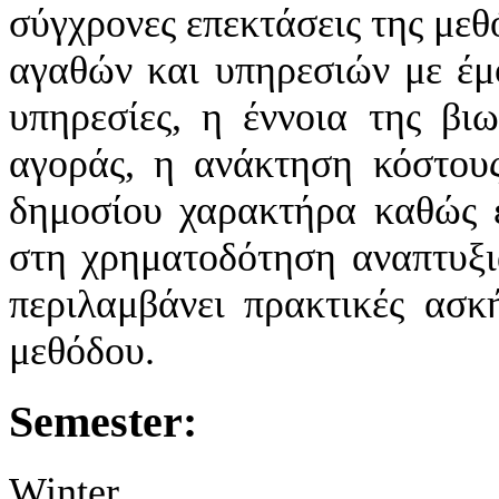
σύγχρονες επεκτάσεις της με
αγαθών και υπηρεσιών με έμ
υπηρεσίες, η έννοια της βι
αγοράς, η ανάκτηση κόστου
δημοσίου χαρακτήρα καθώς ε
στη χρηματοδότηση αναπτυξ
περιλαμβάνει πρακτικές ασκ
μεθόδου.
Semester:
Winter