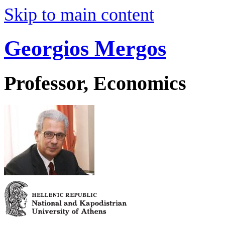
Skip to main content
Georgios Mergos
Professor, Economics