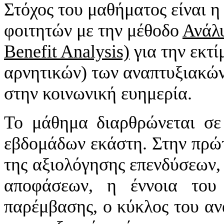
Στόχος του μαθήματος είναι η
φοιτητών με την μέθοδο
Ανάλ
Benefit Analysis)
για την εκτί
αρνητικών) των αναπτυξιακών
στην κοινωνική ευημερία.
Το μάθημα διαρθρώνεται σε 
εβδομάδων εκάστη. Στην πρώτ
της αξιολόγησης επενδύσεων,
αποφάσεων, η έννοια του
παρέμβασης, ο κύκλος του αν