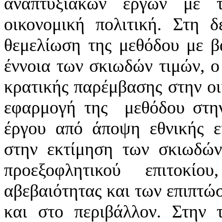
αναπτυξιακών έργων με τ
οικονομική πολιτική. Στη 
θεμελίωση της μεθόδου με β
έννοια των σκιωδών τιμών, ο
κρατικής παρέμβασης στην οι
εφαρμογή της μεθόδου στην
έργου από άποψη εθνικής ευ
στην εκτίμηση των σκιωδών
προεξοφλητικού επιτοκί
αβεβαιότητας και των επιπτώ
και στο περιβάλλον. Στην 