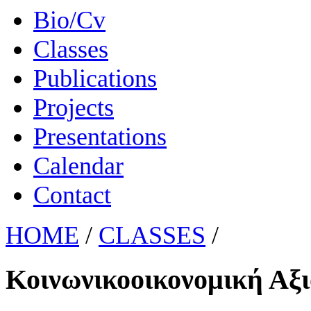
Bio/Cv
Classes
Publications
Projects
Presentations
Calendar
Contact
HOME
/
CLASSES
/
Κοινωνικοοικονομική Αξ