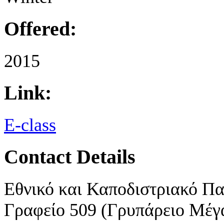
Offered:
2015
Link:
E-class
Contact Details
Εθνικό και Καποδιστριακό Π
Γραφείο 509 (Γρυπάρειο Μέγ