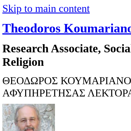
Skip to main content
Theodoros Koumarian
Research Associate, Socia
Religion
ΘΕΟΔΩΡΟΣ ΚΟΥΜΑΡΙΑΝΟ
ΑΦΥΠΗΡΕΤΗΣΑΣ ΛΕΚΤΟΡ