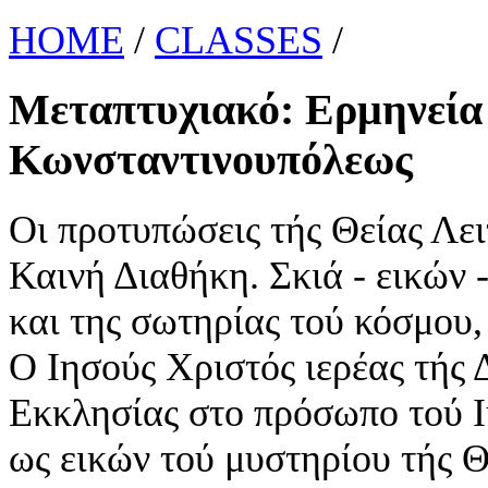
HOME
/
CLASSES
/
Μεταπτυχιακό: Ερμηνεία 
Κωνσταντινουπόλεως
Οι προτυπώσεις τής Θείας Λει
Καινή Διαθήκη. Σκιά - εικών -
και της σωτηρίας τού κόσμου,
Ο Ιησούς Χριστός ιερέας τής 
Εκκλησίας στο πρόσωπο τού Ι
ως εικών τού μυστηρίου τής Θ