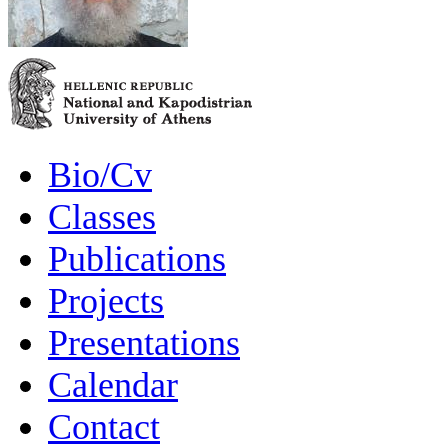
Bio/Cv
Classes
Publications
Projects
Presentations
Calendar
Contact