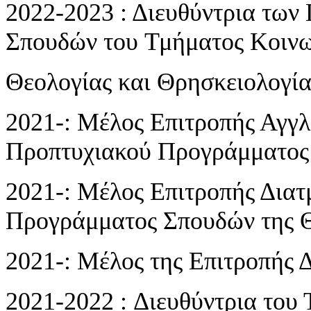
2022-2023 : Διευθύντρια τω
Σπουδών του Τμήματος Κοινω
Θεολογίας και Θρησκειολογία
2021-: Μέλος Επιτροπής Αγγ
Προπτυχιακού Προγράμματος 
2021-: Μέλος Επιτροπής Δια
Προγράμματος Σπουδών της Θ
2021-: Μέλος της Επιτροπής
2021-2022 : Διευθύντρια του