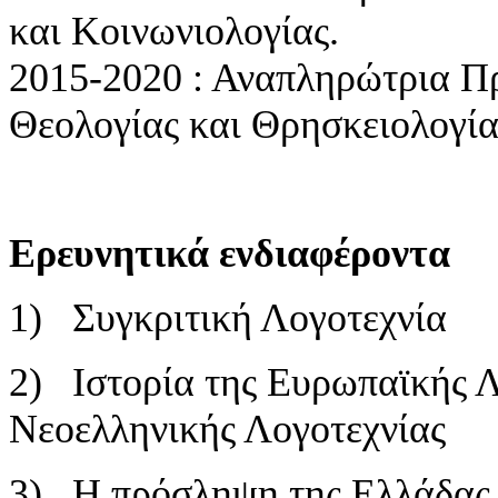
και Κοινωνιολογίας.
2015-2020 : Αναπληρώτρια Π
Θεολογίας και Θρησκειολογία
Ερευνητικά ενδιαφέροντα
1) Συγκριτική Λογοτεχνία
2) Ιστορία της Ευρωπαϊκής Λ
Νεοελληνικής Λογοτεχνίας
3) Η πρόσληψη της Ελλάδας 