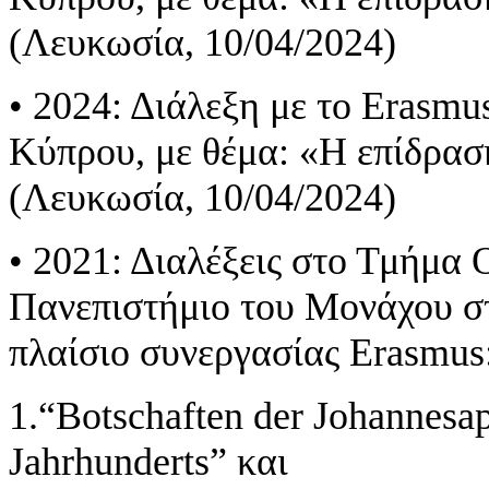
(Λευκωσία, 10/04/2024)
• 2024: Διάλεξη με το Erasm
Κύπρου, με θέμα: «Η επίδραση
(Λευκωσία, 10/04/2024)
• 2021: Διαλέξεις στο Τμήμα
Πανεπιστήμιο του Μονάχου στ
πλαίσιο συνεργασίας Erasmus
1.“Botschaften der Johannesap
Jahrhunderts” και