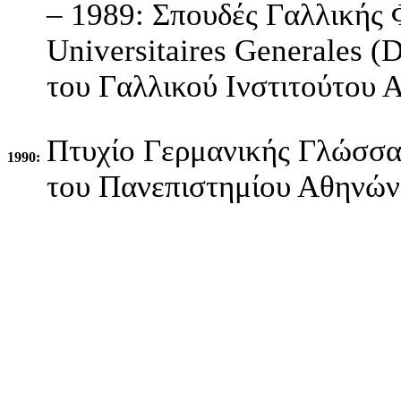
– 1989: Σπουδές Γαλλικής 
Universitaires Generales 
του Γαλλικού Ινστιτούτου 
Πτυχίο Γερμανικής Γλώσσα
1990:
του Πανεπιστημίου Αθηνών