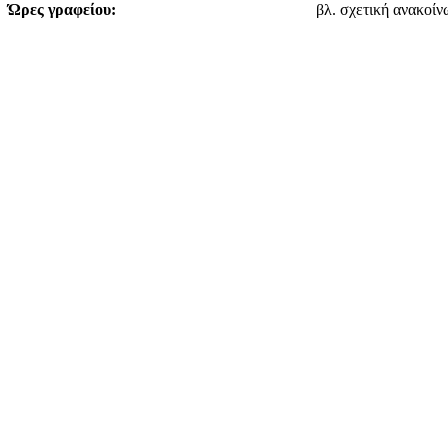
Ώρες γραφείου:
βλ. σχετική ανακοί