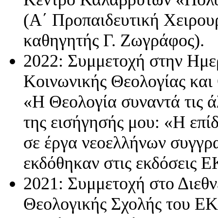
(Α΄ Προπαιδευτική Χειρου
καθηγητής Γ. Ζωγράφος).
2022: Συμμετοχή στην Ημε
Κοινωνικής Θεολογίας και
«Η Θεολογία συναντά τις άλ
της εισήγησής μου: «Η επ
σε έργα νεοελλήνων συγγρ
εκδόθηκαν στις εκδόσεις 
2021: Συμμετοχή στο Διεθν
Θεολογικής Σχολής του ΕΚ