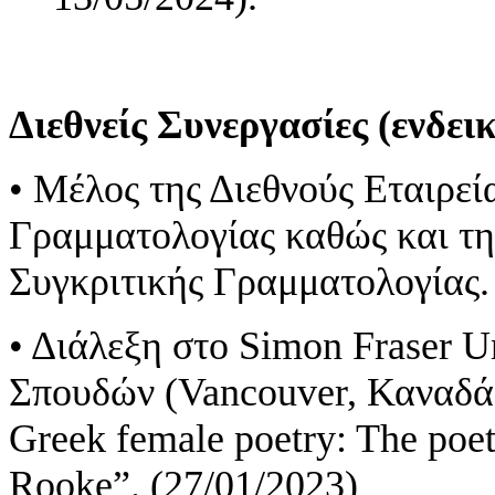
Διεθνείς Συνεργασίες (ενδεικ
• Μέλος της Διεθνούς Εταιρεί
Γραμματολογίας καθώς και τη
Συγκριτικής Γραμματολογίας.
• Διάλεξη στο Simon Fraser U
Σπουδών (Vancouver, Καναδά
Greek female poetry: The poet
Rooke”. (27/01/2023)