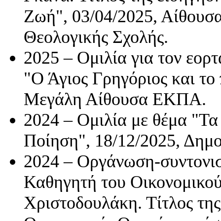
Ζωή", 03/04/2025, Αίθουσ
Θεολογικής Σχολής.
2025 – Ομιλία για τον εορ
"Ο Άγιος Γρηγόριος και το 
Μεγάλη Αίθουσα ΕΚΠΑ.
2024 – Ομιλία με θέμα "Τ
Ποίηση", 18/12/2025, Δημ
2024 – Οργάνωση-συντονισ
Καθηγητή του Οικονομικο
Χριστοδουλάκη. Τίτλος της