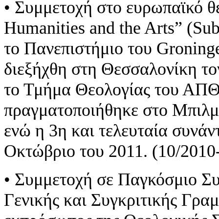
• Συμμετοχή στο ευρωπαϊκό θ
Humanities and the Arts” (Sub
το Πανεπιστήμιο του Groning
διεξήχθη στη Θεσσαλονίκη το
το Τμήμα Θεολογίας του ΑΠΘ
πραγματοποιήθηκε στο Μπιλμπ
ενώ η 3η και τελευταία συνάν
Οκτώβριο του 2011. (10/2010
• Συμμετοχή σε Παγκόσμιο Συ
Γενικής και Συγκριτικής Γρα