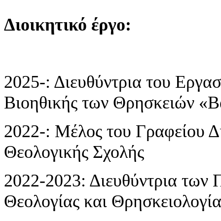
Διοικητικό έργο:
2025-: Διευθύντρια του Εργα
Βιοηθικής των Θρησκειών «Β
2022-: Μέλος του Γραφείου Δ
Θεολογικής Σχολής
2022-2023: Διευθύντρια των
Θεολογίας και Θρησκειολογία