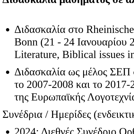
Διδασκαλία στο Rheinische 
Bonn (21 - 24 Ιανουαρίου 2
Literature, Biblical issues
Διδασκαλία ως μέλος ΣΕΠ 
το 2007-2008 και το 2017-
της Ευρωπαϊκής Λογοτεχνί
Συνέδρια / Ημερίδες (ενδεικτι
2024: Διεθνές Συνέδριο Ο