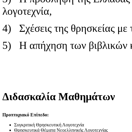
λογοτεχνία,
4) Σχέσεις της θρησκείας με 
5) Η απήχηση των βιβλικών κ
Διδασκαλία Μαθημάτων
Προπτυχιακό Επίπεδο:
Συγκριτική Θρησκευτική Λογοτεχνία
Θρησκευτικά Θέματα Νεοελληνικής Λογοτεχνίας