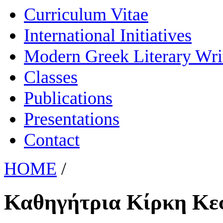
Curriculum Vitae
International Initiatives
Modern Greek Literary Wri
Classes
Publications
Presentations
Contact
HOME
/
Καθηγήτρια Κίρκη Κε