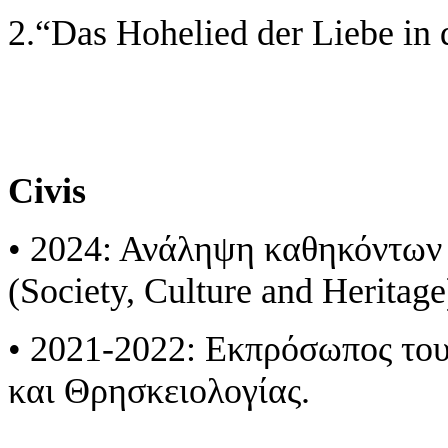
2.“Das Hohelied der Liebe in d
Civis
• 2024: Ανάληψη καθηκόντων 
(Society, Culture and Herita
• 2021-2022: Εκπρόσωπος το
και Θρησκειολογίας.