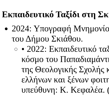
Εκπαιδευτικό Ταξίδι στη Σκ
2024: Υπογραφή Μνημονίο
του Δήμου Σκιάθου.
• 2022: Εκπαιδευτικό τα
κόσμο του Παπαδιαμάντη
της Θεολογικής Σχολής 
ελλήνων και ξένων φοι
υπεύθυνη: Κ. Κεφαλέα. 