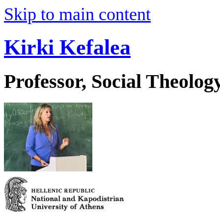
Skip to main content
Kirki Kefalea
Professor, Social Theolog