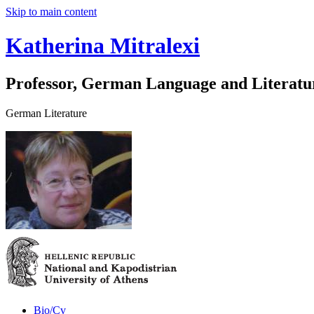
Skip to main content
Katherina Mitralexi
Professor, German Language and Literatu
German Literature
Bio/Cv