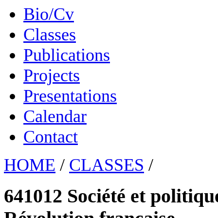
Bio/Cv
Classes
Publications
Projects
Presentations
Calendar
Contact
HOME
/
CLASSES
/
641012 Société et politiqu