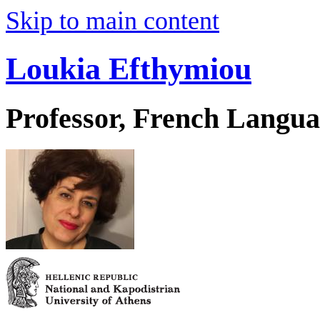
Skip to main content
Loukia Efthymiou
Professor, French Langua