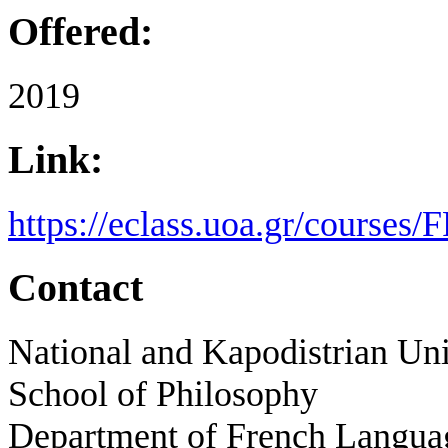
Offered:
2019
Link:
https://eclass.uoa.gr/courses
Contact
National and Kapodistrian Uni
School of Philosophy
Department of French Languag