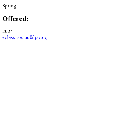
Spring
Offered:
2024
eclass του μαθήματος