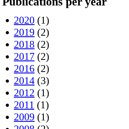
Publications per year
2020
(1)
2019
(2)
2018
(2)
2017
(2)
2016
(2)
2014
(3)
2012
(1)
2011
(1)
2009
(1)
2008
(2)