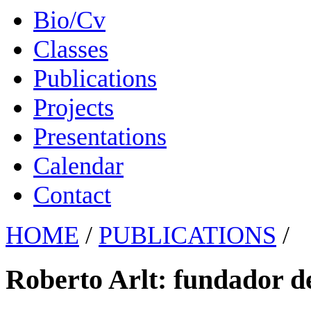
Bio/Cv
Classes
Publications
Projects
Presentations
Calendar
Contact
HOME
/
PUBLICATIONS
/
Roberto Arlt: fundador de