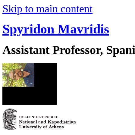
Skip to main content
Spyridon Mavridis
Assistant Professor, Spa