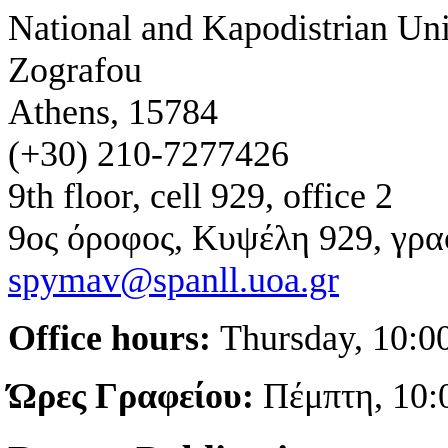
National and Kapodistrian Uni
Zografou
Athens, 15784
(+30) 210-7277426
9th floor, cell 929, office 2
9ος όροφος, Κυψέλη 929, γρα
spymav@spanll.uoa.gr
Office hours:
Thursday, 10:00
Ώρες Γραφείου:
Πέμπτη
, 10: