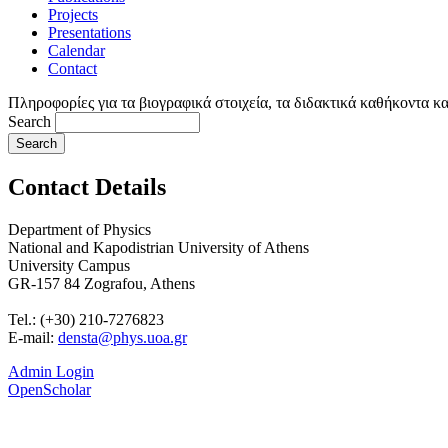
Projects
Presentations
Calendar
Contact
Πληροφορίες για τα βιογραφικά στοιχεία, τα διδακτικά καθήκοντα κα
Search
Contact Details
Department of Physics
National and Kapodistrian University of Athens
University Campus
GR-157 84 Zografou, Athens
Tel.: (+30) 210-7276823
E-mail:
densta@phys.uoa.gr
Admin Login
OpenScholar