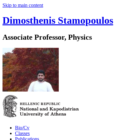
Skip to main content
Dimosthenis Stamopoulos
Associate Professor, Physics
Bio/Cv
Classes
Publications