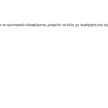
ι τα ερευνητικά ενδιαφέροντα, μπορείτε να δείτε με περιήγηση στο σ