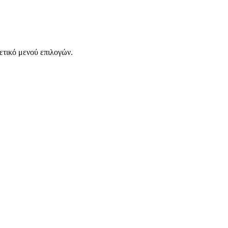
χετικό μενού επιλογών.