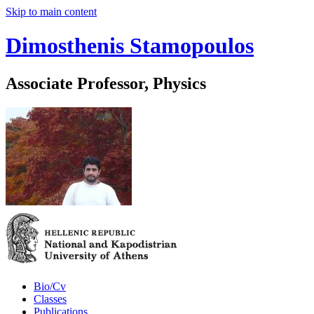
Skip to main content
Dimosthenis Stamopoulos
Associate Professor, Physics
Bio/Cv
Classes
Publications