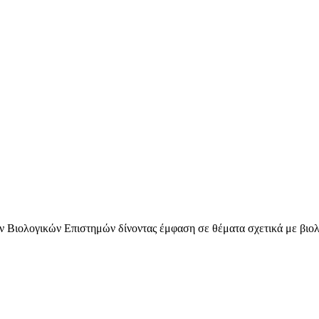
των Βιολογικών Επιστημών δίνοντας έμφαση σε θέματα σχετικά με βιο