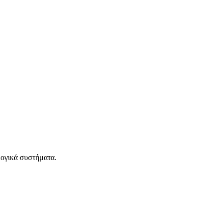
λογικά συστήματα.