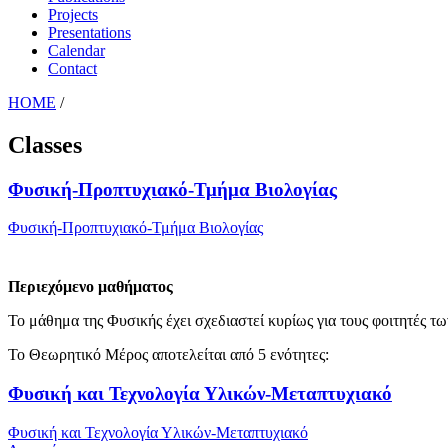
Projects
Presentations
Calendar
Contact
HOME
/
Classes
Φυσική-Προπτυχιακό-Τμήμα Βιολογίας
Φυσική-Προπτυχιακό-Τμήμα Βιολογίας
Περιεχόμενο μαθήματος
Το μάθημα της Φυσικής έχει σχεδιαστεί κυρίως για τους φοιτητές 
Το Θεωρητικό Μέρος αποτελείται από 5 ενότητες:
Φυσική και Τεχνολογία Υλικών-Μεταπτυχιακό
Φυσική και Τεχνολογία Υλικών-Μεταπτυχιακό