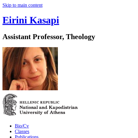
Skip to main content
Eirini Kasapi
Assistant Professor, Theology
Bio/Cv
Classes
Publications