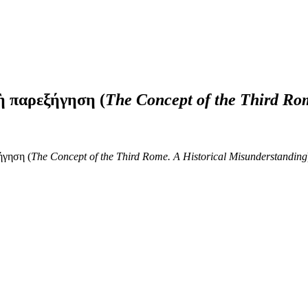
ὴ παρεξήγηση (
The Concept of the Third Ro
ήγηση (
The Concept of the Third Rome. A Historical Misunderstanding