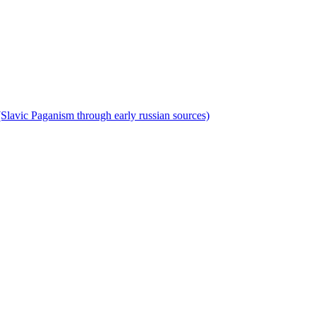
lavic Paganism through early russian sources)