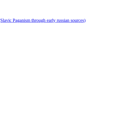
lavic Paganism through early russian sources)