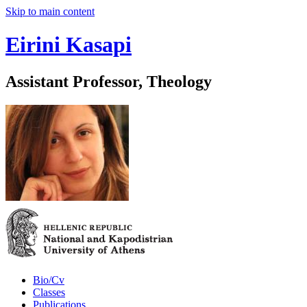
Skip to main content
Eirini Kasapi
Assistant Professor, Theology
Bio/Cv
Classes
Publications