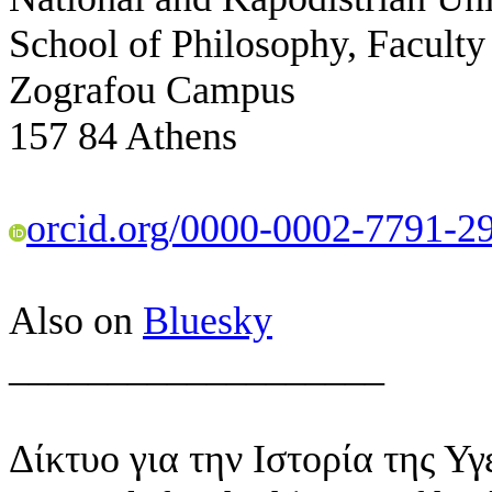
School of Philosophy, Faculty
Zografou Campus
157 84 Athens
orcid.org/0000-0002-7791-2
Also on
Bluesky
___________________
Δίκτυο για την Ιστορία της Υγ