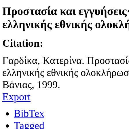
Προστασία και εγγυήσεις·
ελληνικής εθνικής ολοκλ
Citation:
Γαρδίκα, Κατερίνα. Προστασία
ελληνικής εθνικής ολοκλήρωση
Βάνιας, 1999.
Export
BibTex
Tagged