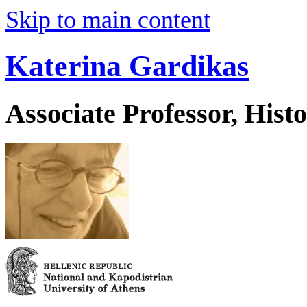
Skip to main content
Katerina Gardikas
Associate Professor, His