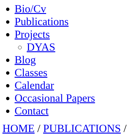
Bio/Cv
Publications
Projects
DYAS
Blog
Classes
Calendar
Occasional Papers
Contact
HOME
/
PUBLICATIONS
/