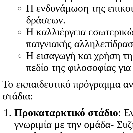
Η ενδυνάμωση της επικο
δράσεων.
Η καλλιέργεια εσωτερικ
παιγνιακής αλληλεπίδρασ
Η εισαγωγή και χρήση τη
πεδίο της φιλοσοφίας για 
Το εκπαιδευτικό πρόγραμμα αν
στάδια:
Προκαταρκτικό στάδιο
: Ε
γνωριμία με την ομάδα- Συ