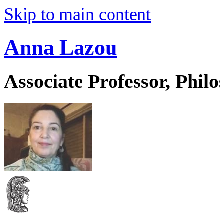
Skip to main content
Anna Lazou
Associate Professor, Phil