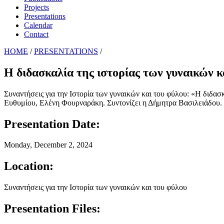
Projects
Presentations
Calendar
Contact
HOME
/
PRESENTATIONS
/
Η διδασκαλία της ιστορίας των γυναικών κ
Συναντήσεις για την Ιστορία των γυναικών και του φύλου: «Η διδασ
Ευθυμίου, Ελένη Φουρναράκη. Συντονίζει η Δήμητρα Βασιλειάδου. Ο
Presentation Date:
Monday, December 2, 2024
Location:
Συναντήσεις για την Ιστορία των γυναικών και του φύλου
Presentation Files: