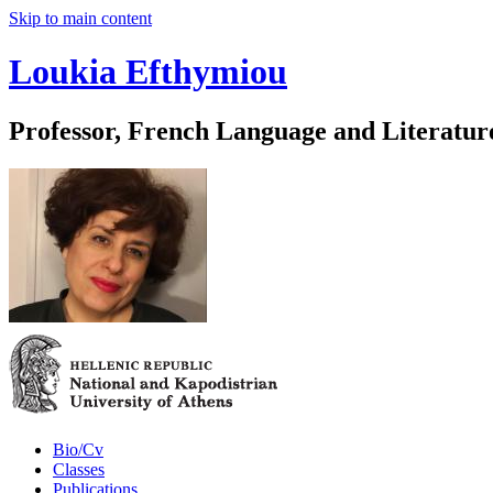
Skip to main content
Loukia Efthymiou
Professor, French Language and Literatur
Bio/Cv
Classes
Publications