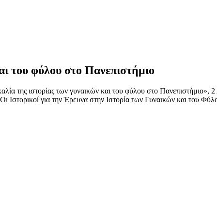
αι του φύλου στο Πανεπιστήμιο
καλία της ιστορίας των γυναικών και του φύλου στο Πανεπιστήμιο», 2
ι Ιστορικοί για την Έρευνα στην Ιστορία των Γυναικών και του Φύλ