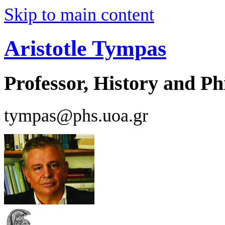
Skip to main content
Aristotle Tympas
Professor, History and Ph
tympas@phs.uoa.gr