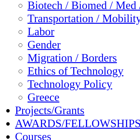
Biotech / Biomed / Med /
Transportation / Mobilit
Labor
Gender
Migration / Borders
Ethics of Technology
Technology Policy
Greece
Projects/Grants
AWARDS/FELLOWSHIP
Courses