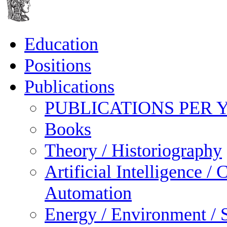
Education
Positions
Publications
PUBLICATIONS PER 
Books
Theory / Historiography
Artificial Intelligence 
Automation
Energy / Environment / S