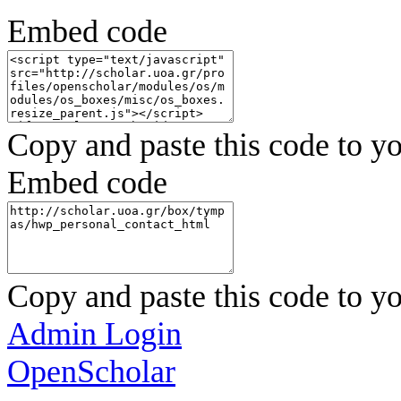
Embed code
Copy and paste this code to yo
Embed code
Copy and paste this code to yo
Admin Login
OpenScholar