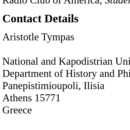
Contact Details
Aristotle Tympas
National and Kapodistrian Uni
Department of History and Ph
Panepistimioupoli, Ilisia
Athens 15771
Greece