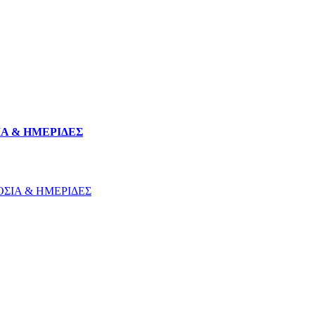
Α & ΗΜΕΡΙΔΕΣ
ΣΙΑ & ΗΜΕΡΙΔΕΣ