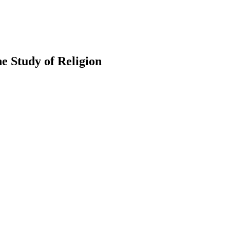
he Study of Religion