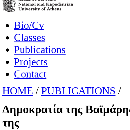
Bio/Cv
Classes
Publications
Projects
Contact
HOME
/
PUBLICATIONS
/
Δημοκρατία της Βαϊμάρης
της