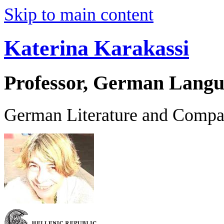
Skip to main content
Katerina Karakassi
Professor, German Langu
German Literature and Compar