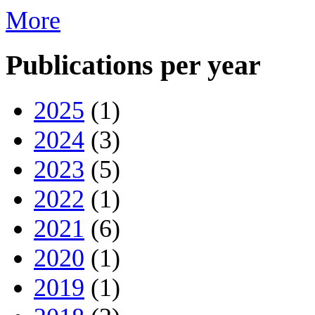
More
Publications per year
2025
(1)
2024
(3)
2023
(5)
2022
(1)
2021
(6)
2020
(1)
2019
(1)