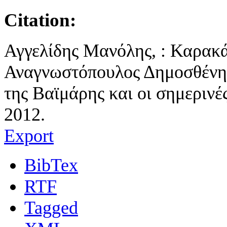
Citation:
Αγγελίδης Μανόλης, : Καρακά
Αναγνωστόπουλος Δημοσθένη
της Βαϊμάρης και οι σημερινέ
2012.
Export
BibTex
RTF
Tagged