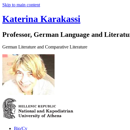
Skip to main content
Katerina Karakassi
Professor, German Language and Literatu
German Literature and Comparative Literature
Bio/Cv