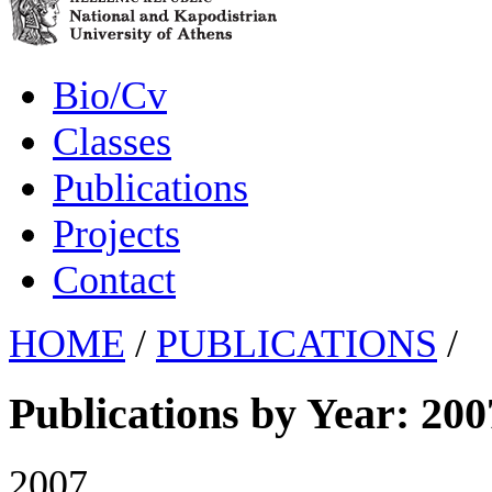
Bio/Cv
Classes
Publications
Projects
Contact
HOME
/
PUBLICATIONS
/
Publications by Year: 200
2007