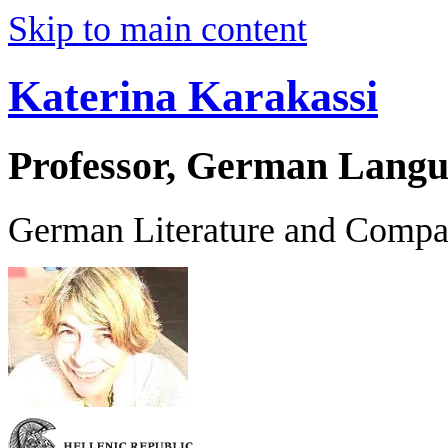
Skip to main content
Katerina Karakassi
Professor, German Langu
German Literature and Compar