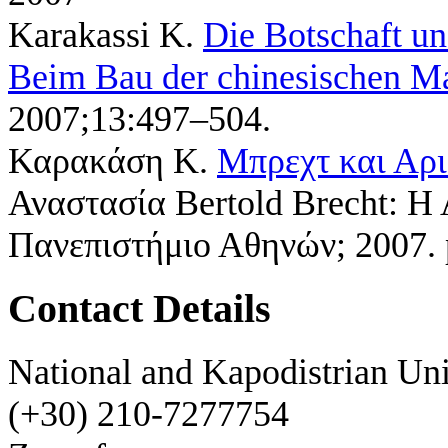
Karakassi K
.
Die Botschaft u
Beim Bau der chinesischen M
2007;13:497–504.
Καρακάση Κ
.
Μπρεχτ και Αρι
Αναστασία
Bertold Brecht: Η
Πανεπιστήμιο Αθηνών; 2007. 
Contact Details
National and Kapodistrian Uni
(+30) 210-7277754