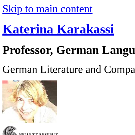
Skip to main content
Katerina Karakassi
Professor, German Langu
German Literature and Compar