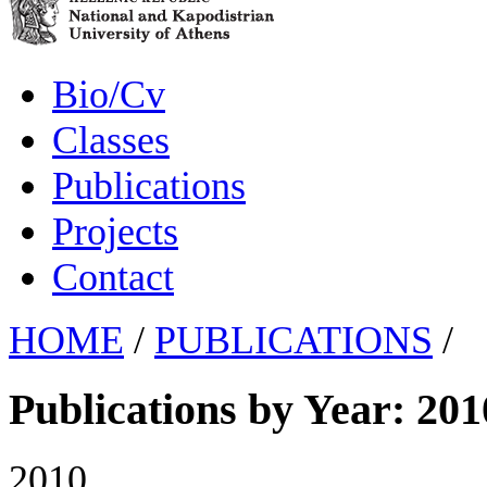
Bio/Cv
Classes
Publications
Projects
Contact
HOME
/
PUBLICATIONS
/
Publications by Year: 201
2010