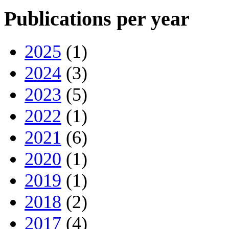
Publications per year
2025
(1)
2024
(3)
2023
(5)
2022
(1)
2021
(6)
2020
(1)
2019
(1)
2018
(2)
2017
(4)