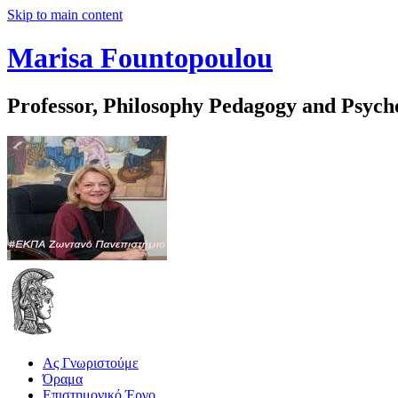
Skip to main content
Marisa Fountopoulou
Professor, Philosophy Pedagogy and Psych
Ας Γνωριστούμε
Όραμα
Επιστημονικό Έργο