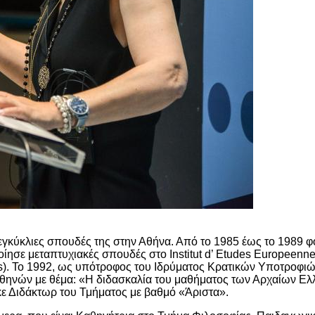
γκύκλιες σπουδές της στην Αθήνα. Από το 1985 έως το 1989 φ
ίησε μεταπτυχιακές σπουδές στο Institut d’ Etudes Europeenn
). Το 1992, ως υπότροφος του Ιδρύματος Κρατικών Υποτροφιών
θηνών με θέμα: «Η διδασκαλία του μαθήματος των Αρχαίων Ελλ
κε Διδάκτωρ του Τμήματος με βαθμό «Άριστα».