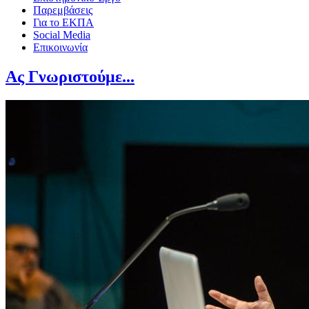
Παρεμβάσεις
Για το ΕΚΠΑ
Social Media
Επικοινωνία
Ας Γνωριστούμε...