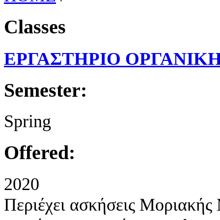
Classes
ΕΡΓΑΣΤΗΡΙΟ ΟΡΓΑΝΙΚ
Semester:
Spring
Offered:
2020
Περιέχει ασκήσεις Μοριακής 