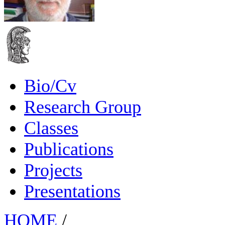
Bio/Cv
Research Group
Classes
Publications
Projects
Presentations
HOME
/