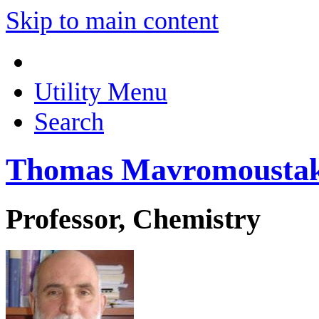
Skip to main content
Utility Menu
Search
Thomas Mavromousta
Professor, Chemistry