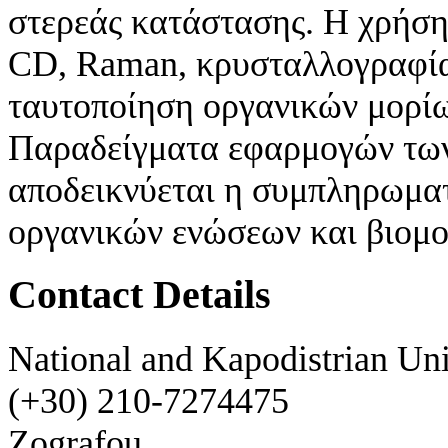
στερεάς κατάστασης. Η χρήσ
CD, Raman, κρυσταλλογραφία
ταυτοποίηση οργανικών μορίω
Παραδείγματα εφαρμογών τω
αποδεικνύεται η συμπληρωματ
οργανικών ενώσεων και βιομο
Contact Details
National and Kapodistrian Uni
(+30) 210-7274475
Zografou