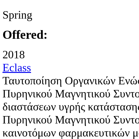
Spring
Offered:
2018
Eclass
Ταυτοποίηση Οργανικών Ενώ
Πυρηνικού Μαγνητικού Συντο
διαστάσεων υγρής κατάσταση
Πυρηνικού Μαγνητικού Συντο
καινοτόμων φαρμακευτικών 