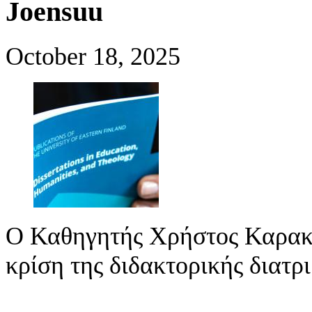
Joensuu
October 18, 2025
Ο Καθηγητής Χρήστος Καρακό
κρίση της διδακτορικής διατρ