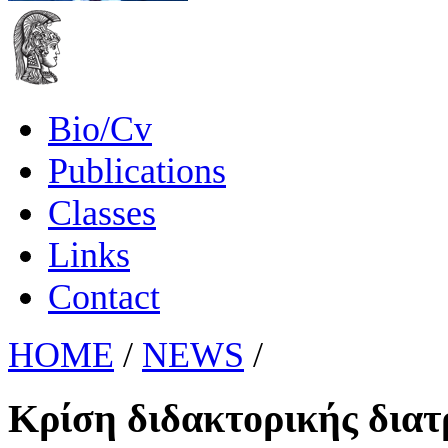
Bio/Cv
Publications
Classes
Links
Contact
HOME
/
NEWS
/
Κρίση διδακτορικής διατ