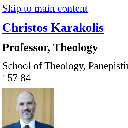
Skip to main content
Christos Karakolis
Professor, Theology
School of Theology, Panepist
157 84