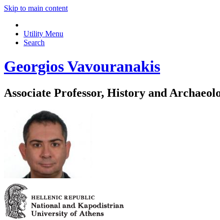
Skip to main content
Utility Menu
Search
Georgios Vavouranakis
Associate Professor, History and Archaeol