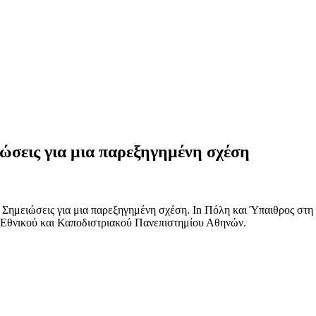
ιώσεις για μια παρεξηγημένη σχέση
: Σημειώσεις για μια παρεξηγημένη σχέση. In Πόλη και Ύπαιθρος στ
 Εθνικού και Καποδιστριακού Πανεπιστημίου Αθηνών.