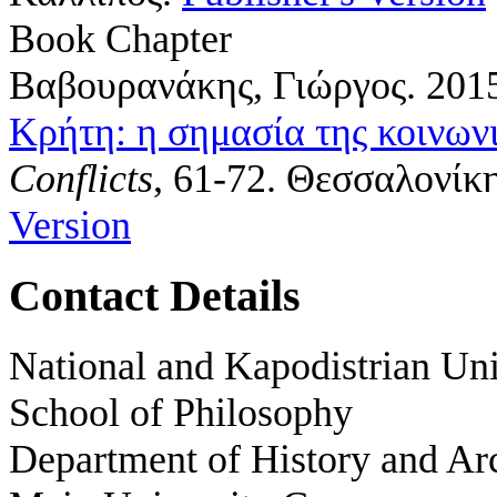
Book Chapter
Βαβουρανάκης, Γιώργος
. 201
Κρήτη: η σημασία της κοινω
Conflicts
, 61-72. Θεσσαλονίκη
Version
Contact Details
National and Kapodistrian Uni
School of Philosophy
Department of History and Ar