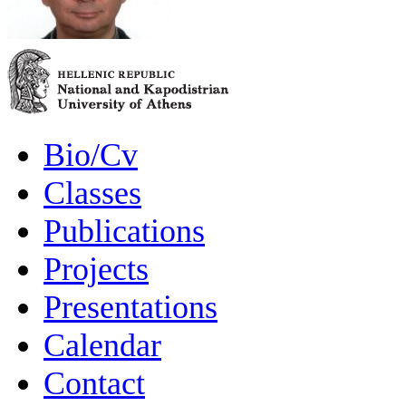
Bio/Cv
Classes
Publications
Projects
Presentations
Calendar
Contact