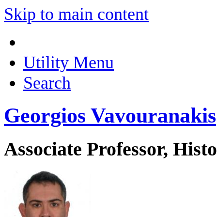
Skip to main content
Utility Menu
Search
Georgios Vavouranakis
Associate Professor, His