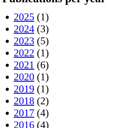
2025
(1)
2024
(3)
2023
(5)
2022
(1)
2021
(6)
2020
(1)
2019
(1)
2018
(2)
2017
(4)
2016
(4)