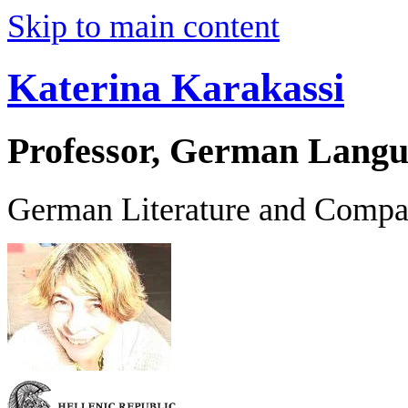
Skip to main content
Katerina Karakassi
Professor, German Langu
German Literature and Compar