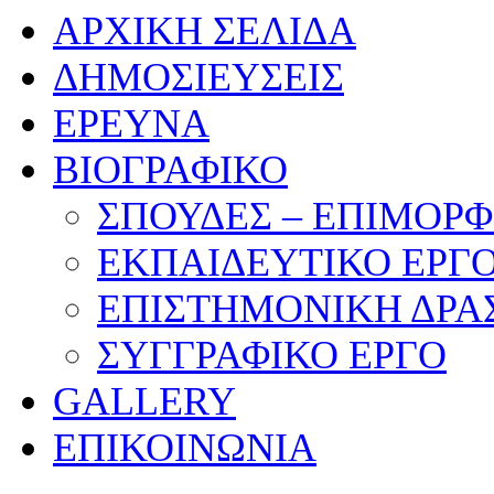
ΑΡΧΙΚΗ ΣΕΛΙΔΑ
ΔΗΜΟΣΙΕΥΣΕΙΣ
ΕΡΕΥΝΑ
ΒΙΟΓΡΑΦΙΚΟ
ΣΠΟΥΔΕΣ – ΕΠΙΜΟΡ
ΕΚΠΑΙΔΕΥΤΙΚΟ ΕΡΓ
ΕΠΙΣΤΗΜΟΝΙΚΗ ΔΡΑ
ΣΥΓΓΡΑΦΙΚΟ ΕΡΓΟ
GALLERY
ΕΠΙΚΟΙΝΩΝΙΑ