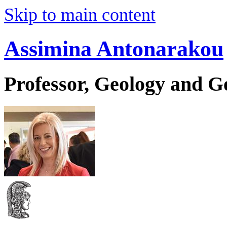
Skip to main content
Assimina Antonarakou
Professor, Geology and 