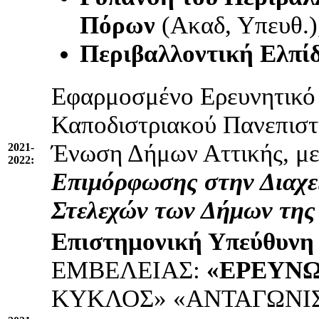
Πόρων
(Ακαδ, Υπευθ.)
Περιβαλλοντική Ελπί
Εφαρμοσμένο Ερευνητικό 
Καποδιστριακού Πανεπιστ
Ένωση Δήμων Αττικής, με
2021-
2022:
Επιμόρφωσης στην Διαχε
Στελεχών των Δήμων της 
Επιστημονική Υπεύθυνη
ΕΜΒΕΛΕΙΑΣ:
«ΕΡΕΥΝ
ΚΥΚΛΟΣ» «ΑΝΤΑΓΩΝΙΣ