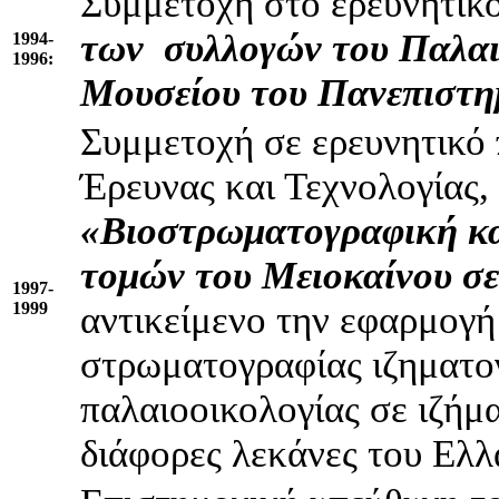
Συμμετοχή στο ερευνητικ
των συλλογών του Παλαι
1994-
1996:
Μουσείου του Πανεπιστη
Συμμετοχή σε ερευνητικό
Έρευνας και Τεχνολογίας
«
Bιοστρωματογραφική κα
τομών του Μειοκαίνου σε
1997-
1999
αντικείμενο την εφαρμογή
στρωματογραφίας ιζηματο
παλαιοοικολογίας σε ιζήμ
διάφορες λεκάνες του Ελ