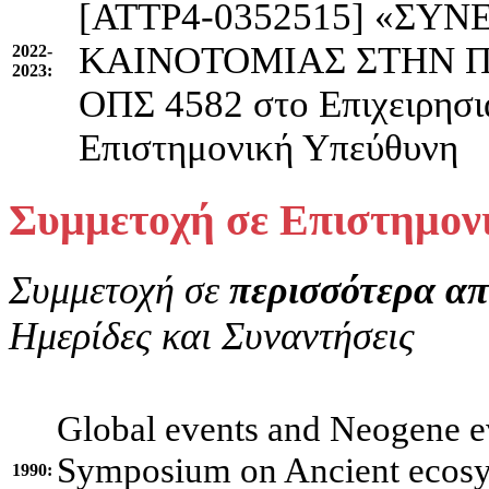
[ΑΤΤΡ4-0352515]
«ΣΥΝΕ
ΚΑΙΝΟΤΟΜΙΑΣ ΣΤΗΝ ΠΕ
2022-
2023:
ΟΠΣ 4582 στο Επιχειρησ
Επιστημονική Υπεύθυνη
Συμμετοχή σε Επιστημονι
Συμμετοχή σε
περισσότερα απ
Ημερίδες και Συναντήσεις
Global events and Neogene e
Symposium on Ancient ecosys
1990: