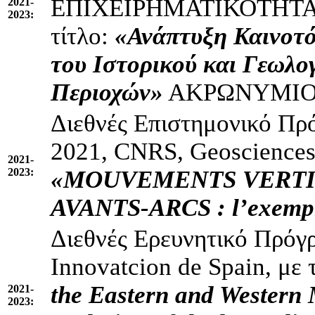
ΕΠΙΧΕΙΡΗΜΑΤΙΚΟΤΗΤΑ 
2021-
2023:
τίτλο:
«Ανάπτυξη Καινοτό
του Ιστορικού και Γεωλο
Περιοχών»
ΑΚΡΩΝΥΜΙΟ
Διεθνές Επιστημονικό Πρ
2021, CNRS, Geosciences 
2021-
2023:
«MOUVEMENTS VERTI
AVANTS-ARCS : l’exempl
Διεθνές Ερευνητικό Πρόγρ
Innovatcion de Spain, με 
the Eastern and Western 
2021-
2023: