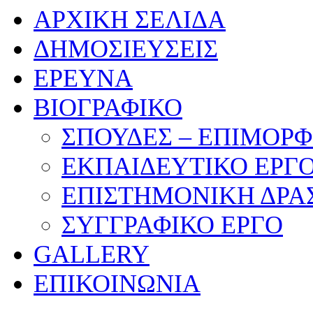
ΑΡΧΙΚΗ ΣΕΛΙΔΑ
ΔΗΜΟΣΙΕΥΣΕΙΣ
ΕΡΕΥΝΑ
ΒΙΟΓΡΑΦΙΚΟ
ΣΠΟΥΔΕΣ – ΕΠΙΜΟΡ
ΕΚΠΑΙΔΕΥΤΙΚΟ ΕΡΓ
ΕΠΙΣΤΗΜΟΝΙΚΗ ΔΡΑ
ΣΥΓΓΡΑΦΙΚΟ ΕΡΓΟ
GALLERY
ΕΠΙΚΟΙΝΩΝΙΑ