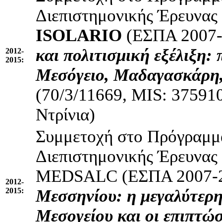
Διεπιστημονικής Έρευνας
ISOLARIO
(ΕΣΠΑ 2007
και πολιτισμική εξέλιξη:
2012-
2015:
Μεσόγειο, Μαδαγασκάρη,
(70/3/11669, MIS: 37591
Ντρίνια)
Συμμετοχή στο Πρόγραμμα
Διεπιστημονικής Έρευνα
MEDSALC (ΕΣΠΑ 2007-
2012-
2015:
Μεσσηνίου: η μεγαλύτερη
Μεσογείου και οι επιπτώσ