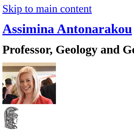
Skip to main content
Assimina Antonarakou
Professor, Geology and 