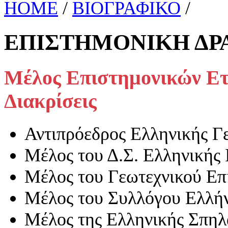
HOME
/
ΒΙΟΓΡΑΦΙΚΟ
/
ΕΠΙΣΤΗΜΟΝΙΚΗ ΔΡ
Μέλος Επιστημονικών Ετ
Διακρίσεις
Αντιπρόεδρος Ελληνικής Γ
Μέλος του Δ.Σ. Ελληνικής 
Μέλος του Γεωτεχνικού Επ
Μέλος του Συλλόγου Ελλή
Μέλος της Ελληνικής Σπηλ