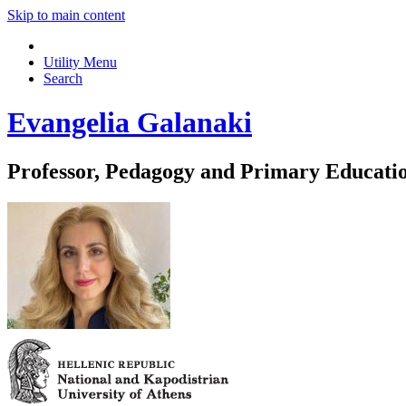
Skip to main content
Utility Menu
Search
Evangelia Galanaki
Professor, Pedagogy and Primary Educati