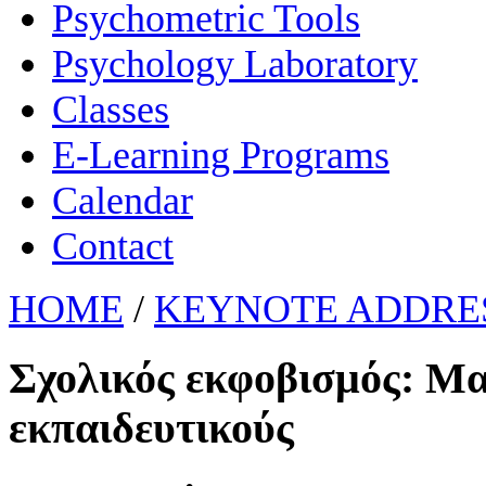
Psychometric Tools
Psychology Laboratory
Classes
E-Learning Programs
Calendar
Contact
HOME
/
KEYNOTE ADDRES
Σχολικός εκφοβισμός: Μα
εκπαιδευτικούς