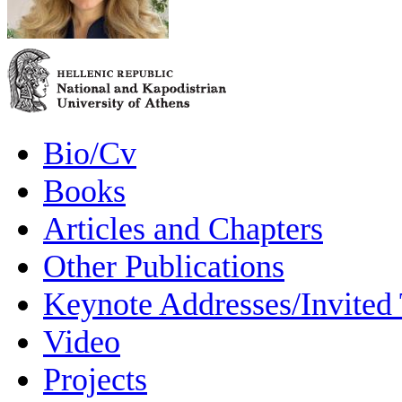
Bio/Cv
Books
Articles and Chapters
Other Publications
Keynote Addresses/Invited 
Video
Projects