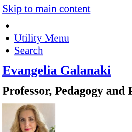
Skip to main content
Utility Menu
Search
Evangelia Galanaki
Professor, Pedagogy and