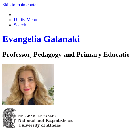
Skip to main content
Utility Menu
Search
Evangelia Galanaki
Professor, Pedagogy and Primary Educati