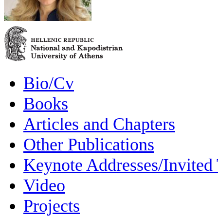
Bio/Cv
Books
Articles and Chapters
Other Publications
Keynote Addresses/Invited 
Video
Projects