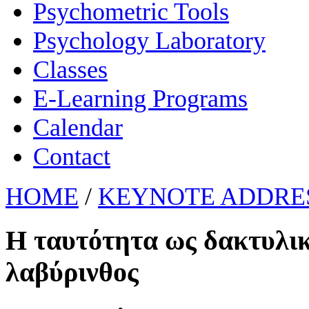
Psychometric Tools
Psychology Laboratory
Classes
E-Learning Programs
Calendar
Contact
HOME
/
KEYNOTE ADDRES
Η ταυτότητα ως δακτυλι
λαβύρινθος