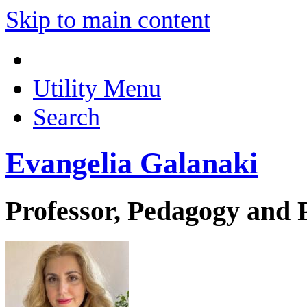
Skip to main content
Utility Menu
Search
Evangelia Galanaki
Professor, Pedagogy and