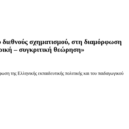
ού διεθνούς σχηματισμού, στη διαμόρφωση
ορική – συγκριτική θεώρηση»
φωση της Ελληνικής εκπαιδευτικής πολιτικής και του παιδαγωγικού