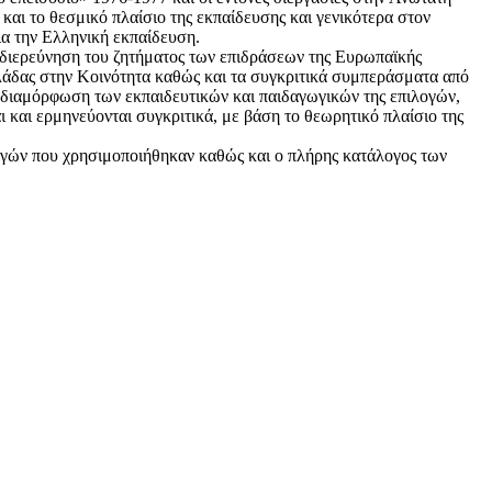
 και το θεσμικό πλαίσιο της εκπαίδευσης και γενικότερα στον
ια την Ελληνική εκπαίδευση.
ή διερεύνηση του ζητήματος των επιδράσεων της Ευρωπαϊκής
Ελλάδας στην Κοινότητα καθώς και τα συγκριτικά συμπεράσματα από
η διαμόρφωση των εκπαιδευτικών και παιδαγωγικών της επιλογών,
 και ερμηνεύονται συγκριτικά, με βάση το θεωρητικό πλαίσιο της
πηγών που χρησιμοποιήθηκαν καθώς και ο πλήρης κατάλογος των