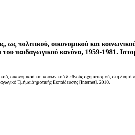
ς, ως πολιτικού, οικονομικού και κοινωνικ
ι του παιδαγωγικού κανόνα, 1959-1981. Ιστ
ικού, οικονομικού και κοινωνικού διεθνούς σχηματισμού, στη διαμόρ
αγωγικό Τμήμα Δημοτικής Εκπαίδευσης [Internet]. 2010.