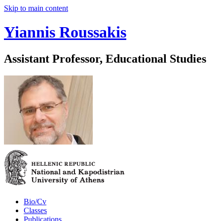
Skip to main content
Yiannis Roussakis
Assistant Professor, Educational Studies
Bio/Cv
Classes
Publications