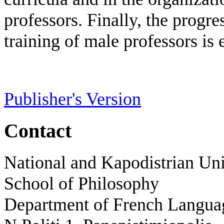
professors. Finally, the progre
training of male professors is
Publisher's Version
Contact
National and Kapodistrian Uni
School of Philosophy
Department of French Languag