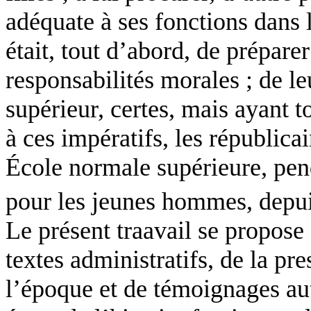
adéquate à ses fonctions dans 
était, tout d’abord, de préparer
responsabilités morales ; de le
supérieur, certes, mais ayant
à ces impératifs, les républic
École normale supérieure, pend
pour les jeunes hommes, depu
Le présent traavail se propose 
textes administratifs, de la pre
l’époque et de témoignages au