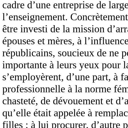
cadre d’une entreprise de large
l’enseignement. Concrètement
être investi de la mission d’ar
épouses et mères, à l’influence
républicains, soucieux de ne p
importante à leurs yeux pour l
s’employèrent, d’une part, à fa
professionnelle à la norme fém
chasteté, de dévouement et d’a
qu’elle était appelée à rempla
filles ; à lui procurer, d’autre