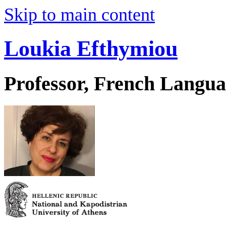
Skip to main content
Loukia Efthymiou
Professor, French Langua