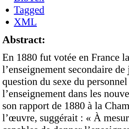
Tagged
XML
Abstract:
En 1880 fut votée en France la 
l’enseignement secondaire de je
question du sexe du personnel 
l’enseignement dans les nouve
son rapport de 1880 à la Cham
l’œuvre, suggérait : « À mesur