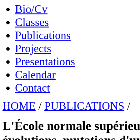
Bio/Cv
Classes
Publications
Projects
Presentations
Calendar
Contact
HOME
/
PUBLICATIONS
/
L'École normale supérieur