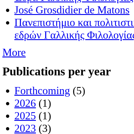
José Grosdidier de Matons
Πανεπιστήμιο και πολιτιστ
εδρών Γαλλικής Φιλολογία
More
Publications per year
Forthcoming
(5)
2026
(1)
2025
(1)
2023
(3)