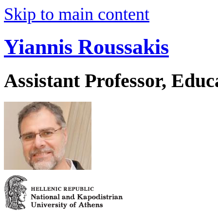
Skip to main content
Yiannis Roussakis
Assistant Professor, Educ