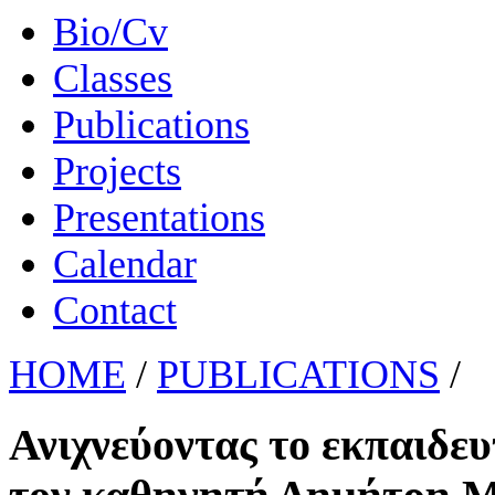
Bio/Cv
Classes
Publications
Projects
Presentations
Calendar
Contact
HOME
/
PUBLICATIONS
/
Ανιχνεύοντας το εκπαιδευ