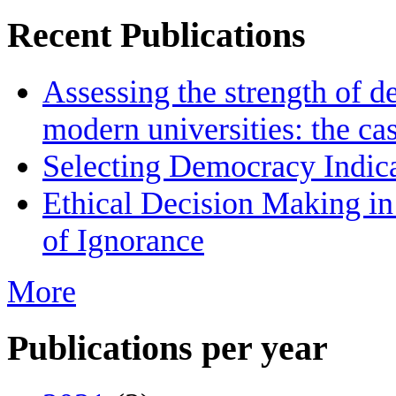
Recent Publications
Assessing the strength of d
modern universities: the ca
Selecting Democracy Indica
Ethical Decision Making in
of Ignorance
More
Publications per year