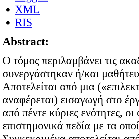
XML
RIS
Abstract:
Ο τόμος περιλαμβάνει τις ακ
συνεργάστηκαν ή/και μαθήτε
Αποτελείται από μια («επιλεκ
αναφέρεται) εισαγωγή στο έργο
από πέντε κύριες ενότητες, ο
επιστημονικά πεδία με τα οπο
Συγκεκριμένα αποτελείται από