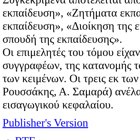
εκπαίδευση», «Ζητήματα εκπα
εκπαίδευση», «Διοίκηση της 
σπουδή της εκπαίδευσης».
Οι επιμελητές του τόμου είχα
συγγραφέων, της κατανομής το
των κειμένων. Οι τρεις εκ τω
Ρουσσάκης, Α. Σαμαρά) ανέλ
εισαγωγικού κεφαλαίου.
Publisher's Version