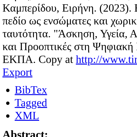
Καμπερίδου, Ειρήνη. (2023).
πεδίο ως ενσώματες και χωρικ
ταυτότητα. "Άσκηση, Υγεία,
και Προοπτικές στη Ψηφιακή
ΕΚΠΑ. Copy at
http://www.t
Export
BibTex
Tagged
XML
Abstract: