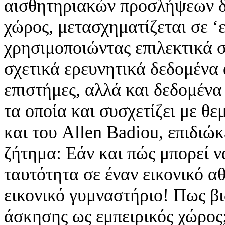
αισθητηριακών προσλήψεων δι
χώρος, μετασχηματίζεται σε ‘
χρησιμοποιώντας επιλεκτικά σ
σχετικά ερευνητικά δεδομένα 
επιστήμες, αλλά και δεδομένα
τα οποία και συσχετίζει με θ
και του Allen Badiou, επιδιώ
ζήτημα: Εάν και πώς μπορεί ν
ταυτότητα σε έναν εικονικό α
εικονικό γυμναστήριο! Πως β
άσκησης ως εμπειρικός χώρος