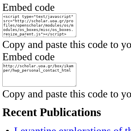
Embed code
Copy and paste this code to yo
Embed code
Copy and paste this code to yo
Recent Publications