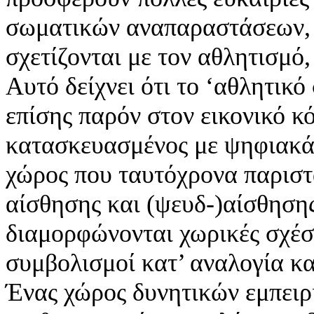
σωματικών αναπαραστάσεων, 
σχετίζονται με τον αθλητισμό,
Αυτό δείχνει ότι το ‘αθλητικό
επίσης παρόν στον εικονικό κ
κατασκευασμένος με ψηφιακά
χώρος που ταυτόχρονα παριστ
αίσθησης και (ψευδ-)αίσθησης
διαμορφώνονται χωρικές σχέσει
συμβολισμοί κατ’ αναλογία κα
Ένας χώρος δυνητικών εμπειρ