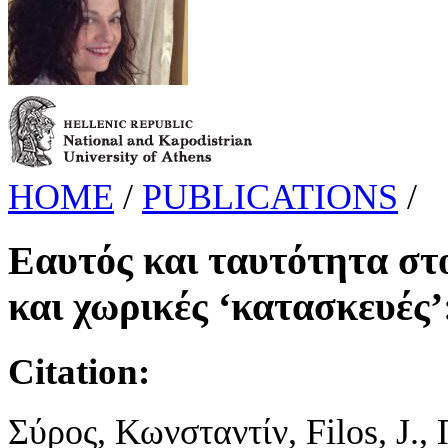
HOME
/
PUBLICATIONS
/
Εαυτός και ταυτότητα στ
και χωρικές ‘κατασκευές
Citation:
Σύρος, Κωνσταντίν, Filos, J.