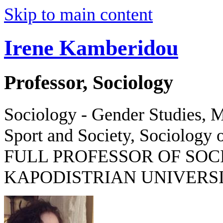
Skip to main content
Irene Kamberidou
Professor, Sociology
Sociology - Gender Studies, M
Sport and Society, Sociology o
FULL PROFESSOR OF SOC
KAPODISTRIAN UNIVERSI