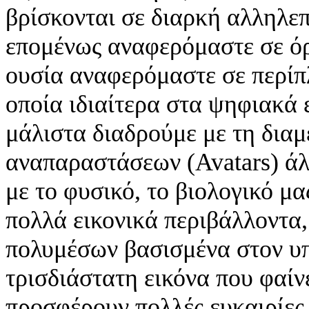
βρίσκονται σε διαρκή αλληλε
επομένως αναφερόμαστε σε όρο
ουσία αναφερόμαστε σε περίπ
οποία ιδιαίτερα στα ψηφιακά
μάλιστα διαδρούμε με τη δια
αναπαραστάσεων (Avatars) άλ
με το φυσικό, το βιολογικό μα
πολλά εικονικά περιβάλλοντα
πολυμέσων βασισμένα στον υπ
τρισδιάστατη εικόνα που φαίν
προσφέρουν πολλές ευκαιρίες 