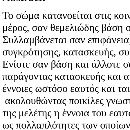
Το σώμα κατανοείται στις κο
μέρος, σαν θεμελιώδης βάση 
Συλλαμβάνεται σαν επιφάνεια,
συγκρότησης, κατασκευής, συ
Ενίοτε σαν βάση και άλλοτε 
παράγοντας κατασκευής και α
έννοιες ωστόσο εαυτός και τ
ακολουθώντας ποικίλες γνωστι
της μελέτης η έννοια του εαυ
ως πολλαπλότητες των οποίων 