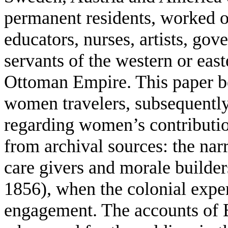
permanent residents, worked or
educators, nurses, artists, gov
servants of the western or easte
Ottoman Empire. This paper be
women travelers, subsequentl
regarding women’s contribution
from archival sources: the nar
care givers and morale builde
1856), when the colonial exp
engagement. The accounts of