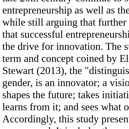
entrepreneurship as well as th
while still arguing that furthe
that successful entrepreneurshi
the drive for innovation. The s
term and concept coined by E
Stewart (2013), the "distingui
gender, is an innovator; a vis
shapes the future; takes initiat
learns from it; and sees what 
Accordingly, this study presen