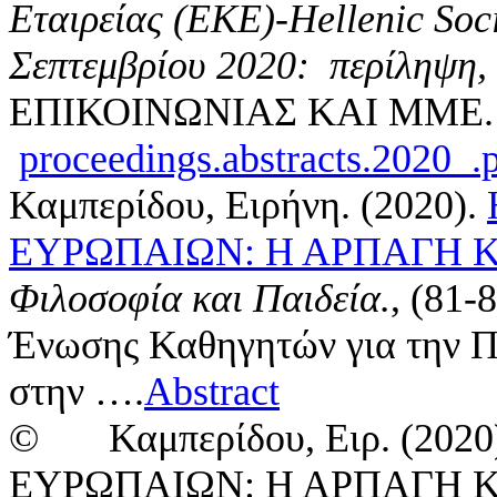
Εταιρείας (ΕΚΕ)-
Hellenic
Soci
Σεπτεμβρίου 2020: περίληψη, 
ΕΠΙΚΟΙΝΩΝΙΑΣ ΚΑΙ ΜΜΕ.
proceedings.abstracts.2020_.
Καμπερίδου, Ειρήνη
. (2020).
ΕΥΡΩΠΑΙΩΝ: Η ΑΡΠΑΓΗ 
Φιλοσοφία και Παιδεία.
, (81-
Ένωσης Καθηγητών για την Π
στην ….
Abstract
© Καμπερίδου, Ειρ. (20
ΕΥΡΩΠΑΙΩΝ: Η ΑΡΠΑΓΗ Κ