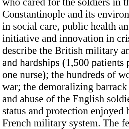
who cared for the soldiers in t
Constantinople and its enviro
in social care, public health
initiative and innovation in c
describe the British military a
and hardships (1,500 patients
one nurse); the hundreds of 
war; the demoralizing barrack 
and abuse of the English soldi
status and protection enjoyed 
French military system. The fe