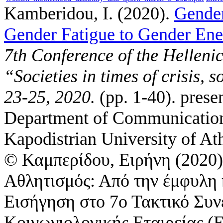
Kamberidou, I.
(2020).
Gender
Gender Fatigue to Gender Ene
7th Conference of the Helleni
“Societies in times of crisis, 
23-25, 2020.
(pp. 1-40). prese
Department of Communication
Kapodistrian University of At
© Καμπερίδου, Ειρήνη (2020)
Αθλητισμός: Από την έμφυλη 
Εισήγηση στο 7ο Τακτικό Συν
Κοινωνιολογικής Εταιρείας 