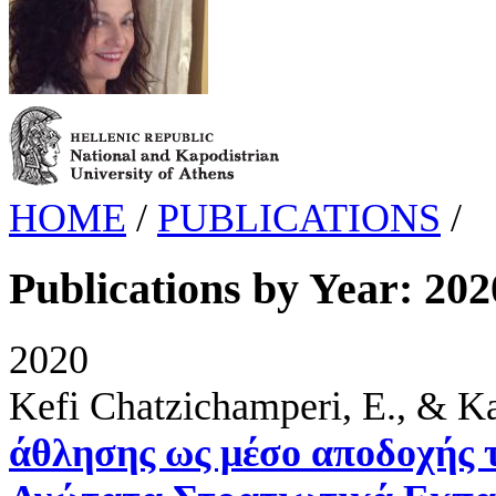
HOME
/
PUBLICATIONS
/
Publications by Year: 202
2020
Kefi Chatzichamperi, E., & K
άθλησης ως μέσο αποδοχής 