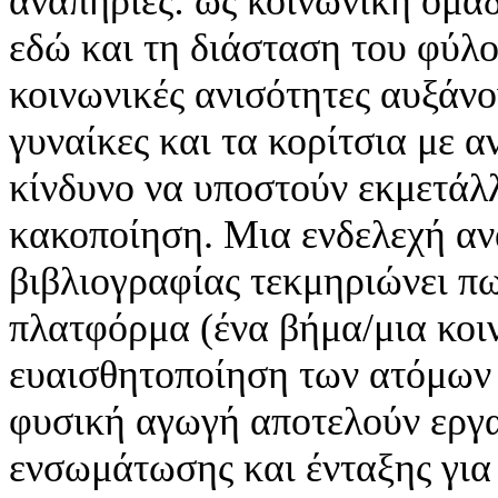
αναπηρίες: ως κοινωνική ομά
εδώ και τη διάσταση του φύλο
κοινωνικές ανισότητες αυξάνον
γυναίκες και τα κορίτσια με 
κίνδυνο να υποστούν εκμετάλλ
κακοποίηση. Μια ενδελεχή αν
βιβλιογραφίας τεκμηριώνει πω
πλατφόρμα (ένα βήμα/μια κοιν
ευαισθητοποίηση των ατόμων 
φυσική αγωγή αποτελούν εργα
ενσωμάτωσης και ένταξης για