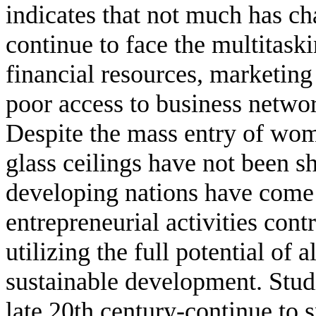
indicates that not much has 
continue to face the multitask
financial resources, marketing 
poor access to business networ
Despite the mass entry of wom
glass ceilings have not been s
developing nations have come
entrepreneurial activities con
utilizing the full potential of 
sustainable development. Studi
late 20th century-continue to 