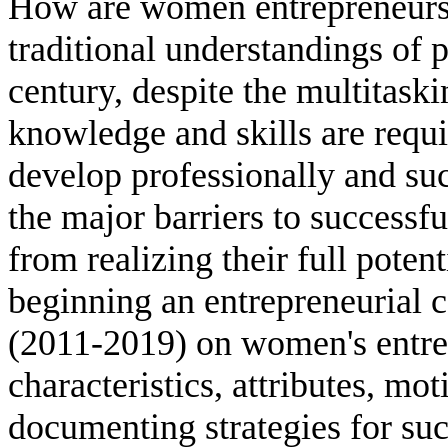
How are women entrepreneurs 
traditional understandings of p
century, despite the multitask
knowledge and skills are requir
develop professionally and su
the major barriers to success
from realizing their full pote
beginning an entrepreneurial c
(2011-2019) on women's entrepr
characteristics, attributes, mot
documenting strategies for suc