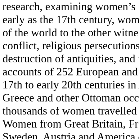
research, examining women’s co
early as the 17th century, wo
of the world to the other witne
conflict, religious persecution
destruction of antiquities, and
accounts of 252 European and
17th to early 20th centuries i
Greece and other Ottoman occu
thousands of women travelled 
Women from Great Britain, Fr
Sweden, Austria and America e