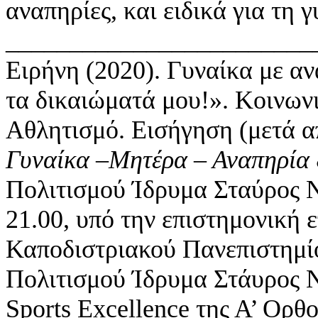
αναπηρίες, και ειδικά για τη γ
_________________________
Ειρήνη (2020). Γυναίκα με α
τα δικαιώματά μου!». Κοινων
Aθλητισμό. Εισήγηση (μετά 
Γυναίκα –Μητέρα – Αναπηρία
Πολιτισμού Ίδρυμα Σταύρος Ν
21.00, υπό την επιστημονική 
Καποδιστριακού Πανεπιστημ
Πολιτισμού Ίδρυμα Στάυρος Ν
Sports Excellence της Α’ Ορ