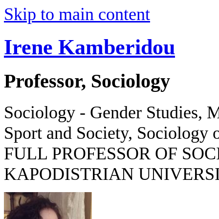
Skip to main content
Irene Kamberidou
Professor, Sociology
Sociology - Gender Studies, M
Sport and Society, Sociology o
FULL PROFESSOR OF SOC
KAPODISTRIAN UNIVERSI