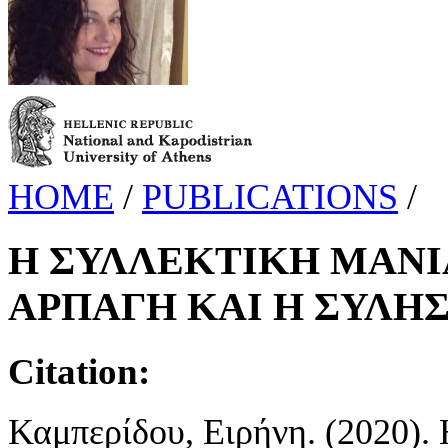
HOME
/
PUBLICATIONS
/
Η ΣΥΛΛΕΚΤΙΚΗ ΜΑΝΙ
ΑΡΠΑΓΗ ΚΑΙ Η ΣΥΛΗ
Citation:
Καμπερίδου, Ειρήνη. (202