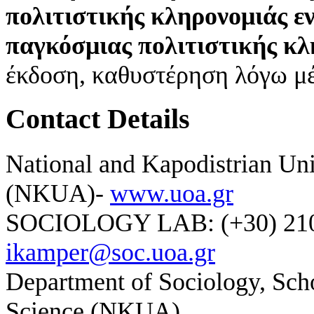
πολιτιστικής κληρονομιάς εν
παγκόσμιας πολιτιστικής κλ
έκδοση, καθυστέρηση λόγω μ
Contact Details
National and Kapodistrian Uni
(NKUA)-
www.uoa.gr
SOCIOLOGY LAB: (+30) 210-
ikamper@soc.uoa.gr
Department of Sociology, Scho
Science (NKUA)