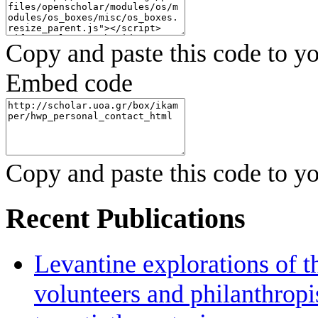
Copy and paste this code to yo
Embed code
Copy and paste this code to yo
Recent Publications
Levantine explorations of t
volunteers and philanthropis