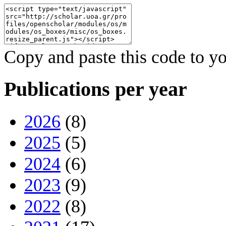
Copy and paste this code to yo
Publications per year
2026
(8)
2025
(5)
2024
(6)
2023
(9)
2022
(8)