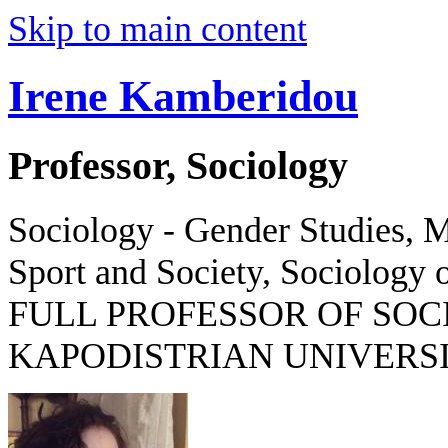
Skip to main content
Irene Kamberidou
Professor, Sociology
Sociology - Gender Studies, M
Sport and Society, Sociology o
FULL PROFESSOR OF SOC
KAPODISTRIAN UNIVERSI