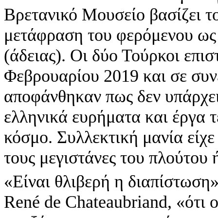
Βρετανικό Μουσείο βασίζει το
μετάφραση του φερόμενου ως
(άδειας). Οι δύο Τούρκοι επι
Φεβρουαρίου 2019 και σε συν
αποφάνθηκαν πως δεν υπάρχει
ελληνικά ευρήματα και έργα 
κόσμο. Συλλεκτική μανία είχε
τους μεγιστάνες του πλούτου 
«Είναι θλιβερή η διαπίστωση»
René de Chateaubriand, «ότι ο