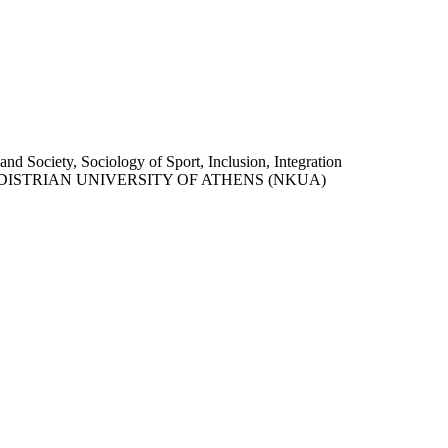
and Society, Sociology of Sport, Inclusion, Integration
ISTRIAN UNIVERSITY OF ATHENS (NKUA)