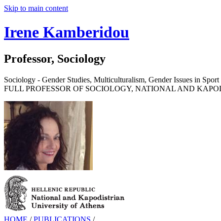
Skip to main content
Irene Kamberidou
Professor, Sociology
Sociology - Gender Studies, Multiculturalism, Gender Issues in Sport 
FULL PROFESSOR OF SOCIOLOGY, NATIONAL AND KAPOD
HOME
/
PUBLICATIONS
/