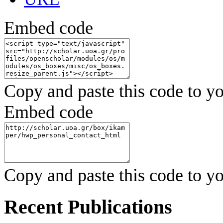
Embed code
Copy and paste this code to yo
Embed code
Copy and paste this code to yo
Recent Publications