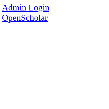
Admin Login
OpenScholar