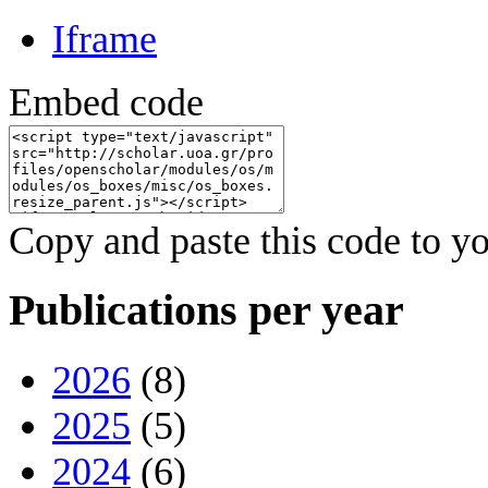
Iframe
Embed code
Copy and paste this code to yo
Publications per year
2026
(8)
2025
(5)
2024
(6)