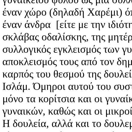
έναν χώρο (δηλαδή Χαρέμι) όπ
έναν άνδρα [είτε με την ιδιότ
σκλάβας οδαλίσκης, της μητέρ
συλλογικός εγκλεισμός των γυ
αποκλεισμός τους από τον δημ
καρπός του θεσμού της δουλε
Ισλάμ. Όμηροι αυτού του συσ
μόνο τα κορίτσια και οι γυναί
γυναικών, καθώς και οι μικροί
Η δουλεία, αλλά και το δουλε