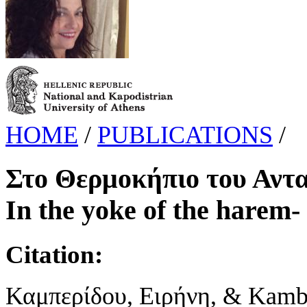
HOME
/
PUBLICATIONS
/
Στο Θερμοκήπιο του Αντα
In the yoke of the harem-
Citation:
Καμπερίδου, Ειρήνη, & Kambe