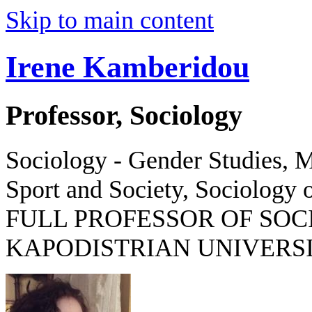
Skip to main content
Irene Kamberidou
Professor, Sociology
Sociology - Gender Studies, M
Sport and Society, Sociology o
FULL PROFESSOR OF SOC
KAPODISTRIAN UNIVERSI