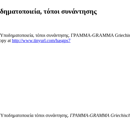
ηματοποιεία, τόποι συνάντησης
Υποδηματοποιεία, τόποι συνάντησης. ΓΡΑΜΜΑ-GRAMMA Griechische Zei
Copy at
http://www.tinyurl.com/hasgps7
 Υποδηματοποιεία τόποι συνάντησης.
ΓΡΑΜΜΑ
-GRAMMA Griechische 