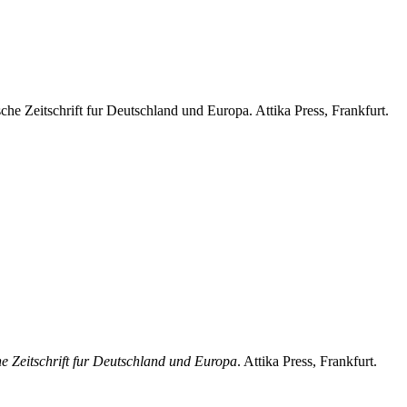
tschrift fur Deutschland und Europa. Attika Press, Frankfurt.
Zeitschrift fur Deutschland und Europa
. Attika Press, Frankfurt.