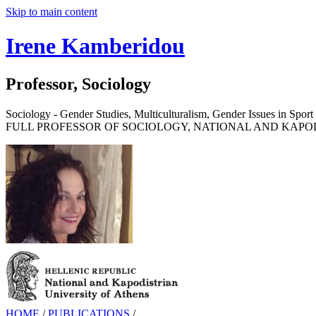
Skip to main content
Irene Kamberidou
Professor, Sociology
Sociology - Gender Studies, Multiculturalism, Gender Issues in Sport 
FULL PROFESSOR OF SOCIOLOGY, NATIONAL AND KAPOD
HOME
/
PUBLICATIONS
/