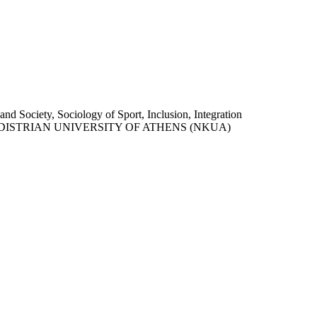
and Society, Sociology of Sport, Inclusion, Integration
ISTRIAN UNIVERSITY OF ATHENS (NKUA)