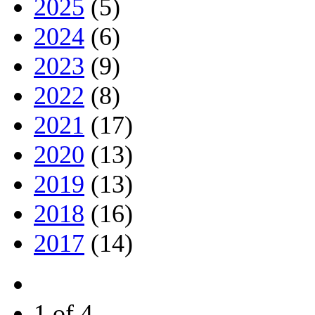
2025
(5)
2024
(6)
2023
(9)
2022
(8)
2021
(17)
2020
(13)
2019
(13)
2018
(16)
2017
(14)
1 of 4