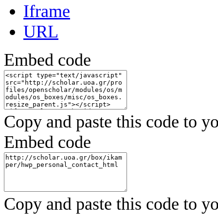
Iframe
URL
Embed code
Copy and paste this code to yo
Embed code
Copy and paste this code to yo