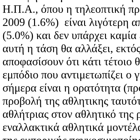
Η.Π.Α., όπου η τηλεοπτική π
2009 (1.6%) είναι λιγότερη α
(5.0%) και δεν υπάρχει καμία 
αυτή η τάση θα αλλάξει, εκτό
αποφασίσουν ότι κάτι τέτοιο 
εμπόδιο που αντιμετωπίζει ο 
σήμερα είναι η ορατότητα (π
προβολή της αθλητικης ταυτό
αθλήτριας στον αθλητικό της
εναλλακτικά αθλητικά μοντέλα