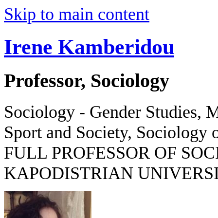
Skip to main content
Irene Kamberidou
Professor, Sociology
Sociology - Gender Studies, M
Sport and Society, Sociology o
FULL PROFESSOR OF SOC
KAPODISTRIAN UNIVERSI