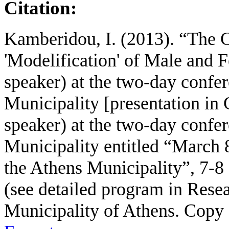
Citation:
Kamberidou, I. (2013). “The C
'Modelification' of Male and F
speaker) at the two-day confe
Municipality [presentation in 
speaker) at the two-day confe
Municipality entitled “March
the Athens Municipality”, 7-8
(see detailed program in Resea
Municipality of Athens. Copy