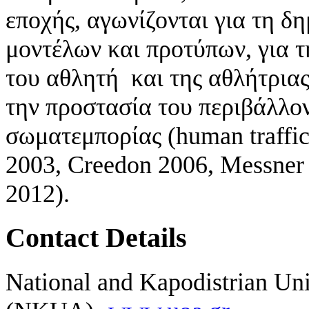
εποχής, αγωνίζονται για τη δ
μοντέλων και προτύπων, για τ
του αθλητή και της αθλήτριας
την προστασία του περιβάλλον
σωματεμπορίας (human traffi
2003, Creedon 2006, Messne
2012).
Contact Details
National and Kapodistrian Uni