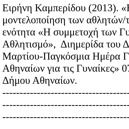
Ειρήνη Καμπερίδου (2013). «Η
μοντελοποίηση των αθλητών/τ
ενότητα «Η συμμετοχή των Γυ
Αθλητισμό», Διημερίδα του 
Μαρτίου-Παγκόσμια Ημέρα Γυ
Αθηναίων για τις Γυναίκες» 
Δήμου Αθηναίων.
------------------------------------
------------------------------------
------------------------------------