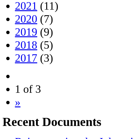
2021
(11)
2020
(7)
2019
(9)
2018
(5)
2017
(3)
1 of 3
»
Recent Documents