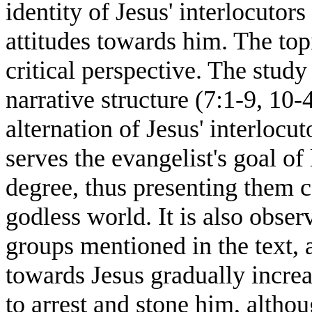
identity of Jesus' interlocutor
attitudes towards him. The top
critical perspective. The study
narrative structure (7:1-9, 10-
alternation of Jesus' interlocu
serves the evangelist's goal of
degree, thus presenting them co
godless world. It is also observ
groups mentioned in the text, 
towards Jesus gradually increa
to arrest and stone him, althou