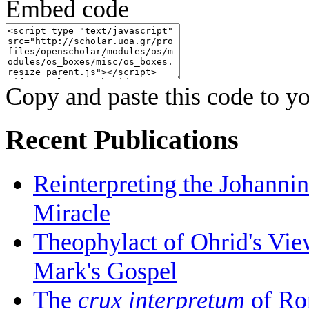
Embed code
Copy and paste this code to yo
Recent Publications
Reinterpreting the Johanni
Miracle
Theophylact of Ohrid's Vi
Mark's Gospel
The
crux interpretum
of Ro