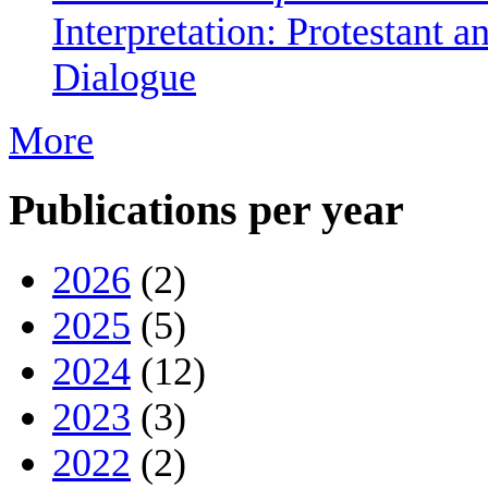
Interpretation: Protestant 
Dialogue
More
Publications per year
2026
(2)
2025
(5)
2024
(12)
2023
(3)
2022
(2)