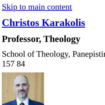
Skip to main content
Christos Karakolis
Professor, Theology
School of Theology, Panepist
157 84