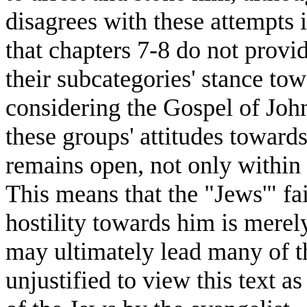
disagrees with these attempts i
that chapters 7-8 do not provi
their subcategories' stance tow
considering the Gospel of Joh
these groups' attitudes towards
remains open, not only within 
This means that the "Jews'" fai
hostility towards him is merel
may ultimately lead many of the
unjustified to view this text a