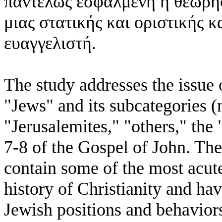
παντελώς εσφαλμένη η θεώρησ
μιας στατικής και οριστικής 
ευαγγελιστή.
The study addresses the issue 
"Jews" and its subcategories (
"Jerusalemites," "others," the
7-8 of the Gospel of John. Thes
contain some of the most acute
history of Christianity and hav
Jewish positions and behaviors