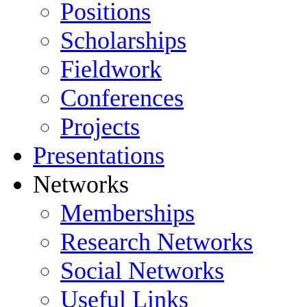
Positions
Scholarships
Fieldwork
Conferences
Projects
Presentations
Networks
Memberships
Research Networks
Social Networks
Useful Links