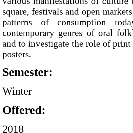
various manifestations of culture
square, festivals and open markets
patterns of consumption tod
contemporary genres of oral folk
and to investigate the role of pri
posters.
Semester:
Winter
Offered:
2018