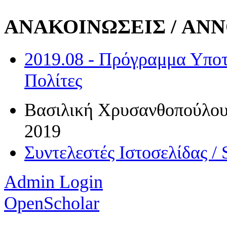
ΑΝΑΚΟΙΝΩΣΕΙΣ / A
2019.08 - Πρόγραμμα Υποτ
Πολίτες
Βασιλική Χρυσανθοπούλου /
2019
Συντελεστές Ιστοσελίδας / S
Admin Login
OpenScholar