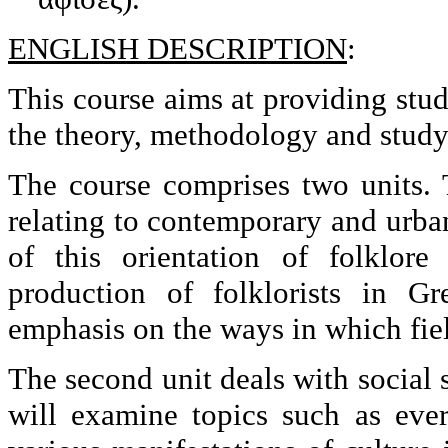
ENGLISH DESCRIPTION
:
This course aims at providing stu
the theory, methodology and study 
The course comprises two units. T
relating to contemporary and urba
of this orientation of folklor
production of folklorists in Gr
emphasis on the ways in which fie
The second unit deals with social s
will examine topics such as ever