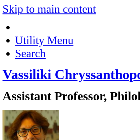
Skip to main content
Utility Menu
Search
Vassiliki Chryssanthop
Assistant Professor, Philo