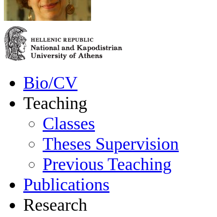
Bio/CV
Teaching
Classes
Theses Supervision
Previous Teaching
Publications
Research