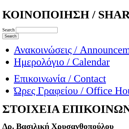
ΚΟΙΝΟΠΟΙΗΣΗ / SHA
Search
Ανακοινώσεις / Announcem
Ημερολόγιο / Calendar
Επικοινωνία / Contact
Ώρες Γραφείου / Office Ho
ΣΤΟΙΧΕΙΑ ΕΠΙΚΟΙΝΩΝ
Δρ. Βασιλική Χρυσανθοπούλου