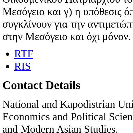
Μεσόγειο και γ) η υπόθεσις 
συγκλίνουν για την αντιμετώπ
στην Μεσόγειο και όχι μόνον.
RTF
RIS
Contact Details
National and Kapodistrian Uni
Economics and Political Scien
and Modern Asian Studies.