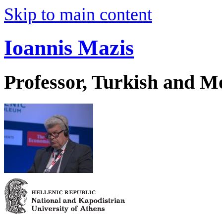
Skip to main content
Ioannis Mazis
Professor, Turkish and M