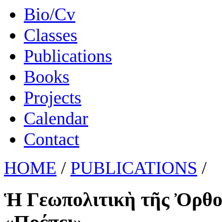
Bio/Cv
Classes
Publications
Books
Projects
Calendar
Contact
HOME
/
PUBLICATIONS
/
Ἡ Γεωπολιτικὴ τῆς Ὀρθοδ