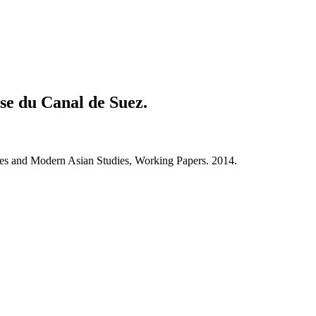
se du Canal de Suez.
dies and Modern Asian Studies, Working Papers. 2014.