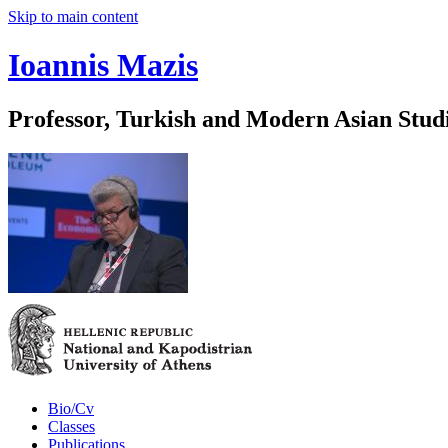
Skip to main content
Ioannis Mazis
Professor, Turkish and Modern Asian Stud
Bio/Cv
Classes
Publications