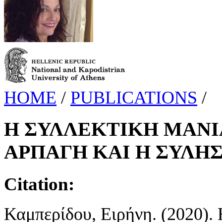
HOME
/
PUBLICATIONS
/
Η ΣΥΛΛΕΚΤΙΚΗ ΜΑΝΙ
ΑΡΠΑΓΗ ΚΑΙ Η ΣΥΛΗ
Citation:
Καμπερίδου, Ειρήνη. (202