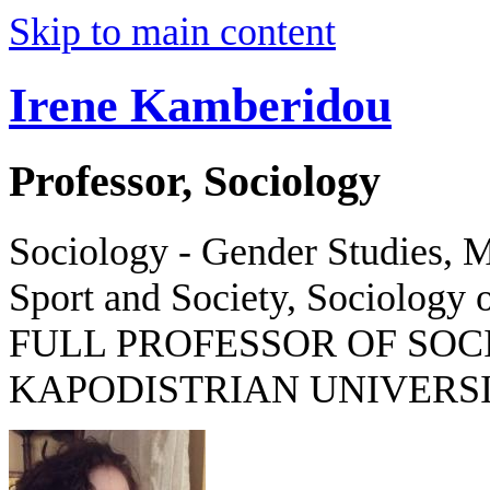
Skip to main content
Irene Kamberidou
Professor, Sociology
Sociology - Gender Studies, M
Sport and Society, Sociology o
FULL PROFESSOR OF SOC
KAPODISTRIAN UNIVERSI