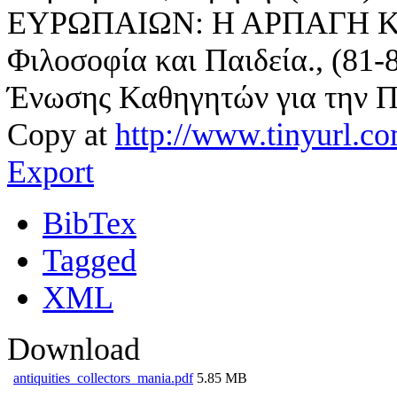
ΕΥΡΩΠΑΙΩΝ: Η ΑΡΠΑΓΗ Κ
Φιλοσοφία και Παιδεία., (81-
Ένωσης Καθηγητών για την Π
Copy at
http://www.tinyurl.c
Export
BibTex
Tagged
XML
Download
antiquities_collectors_mania.pdf
5.85 MB