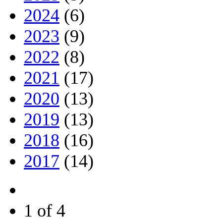
2024
(6)
2023
(9)
2022
(8)
2021
(17)
2020
(13)
2019
(13)
2018
(16)
2017
(14)
1 of 4