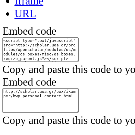
Iframe
URL
Embed code
Copy and paste this code to yo
Embed code
Copy and paste this code to yo