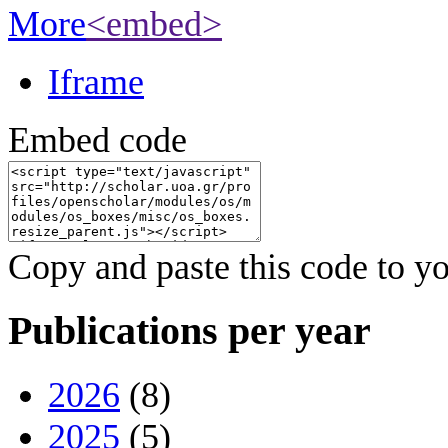
More
<embed>
Iframe
Embed code
Copy and paste this code to yo
Publications per year
2026
(8)
2025
(5)