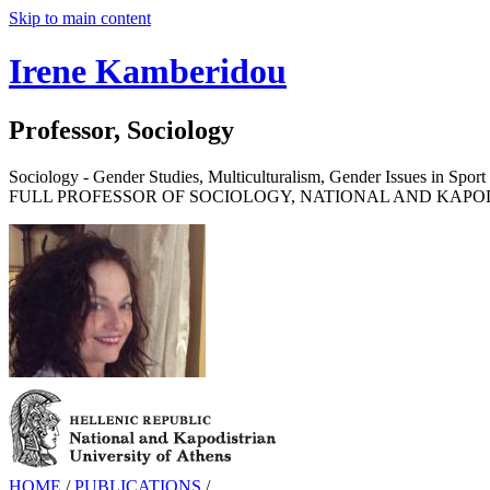
Skip to main content
Irene Kamberidou
Professor, Sociology
Sociology - Gender Studies, Multiculturalism, Gender Issues in Sport 
FULL PROFESSOR OF SOCIOLOGY, NATIONAL AND KAPOD
HOME
/
PUBLICATIONS
/