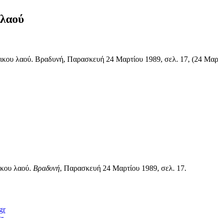
 λαού
ικου λαού. Βραδυνή, Παρασκευή 24 Μαρτίου 1989, σελ. 17, (24 Μαρτ
ικου λαού.
Βραδυνή
, Παρασκευή 24 Μαρτίου 1989, σελ. 17.
gr