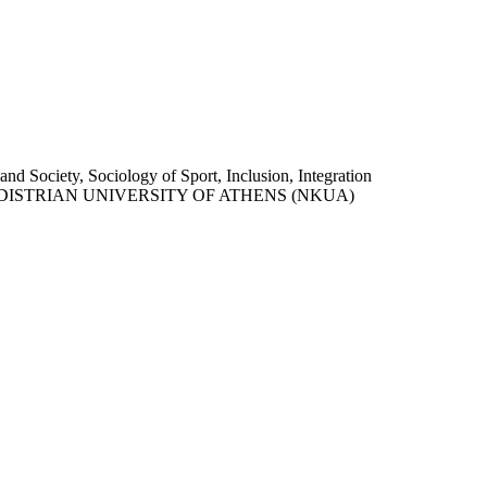
and Society, Sociology of Sport, Inclusion, Integration
ISTRIAN UNIVERSITY OF ATHENS (NKUA)