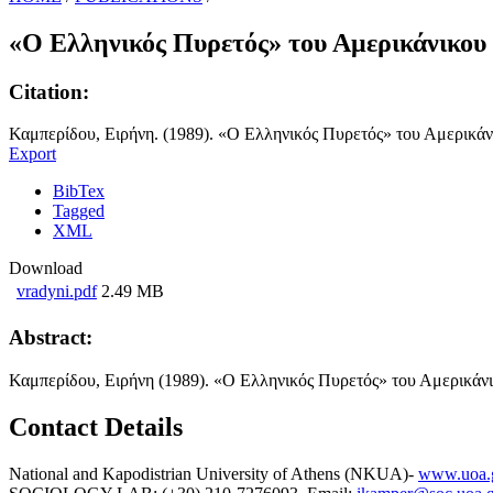
«Ο Ελληνικός Πυρετός» του Αμερικάνικου
Citation:
Καμπερίδου, Ειρήνη. (1989). «Ο Ελληνικός Πυρετός» του Αμερικάν
Export
BibTex
Tagged
XML
Download
vradyni.pdf
2.49 MB
Abstract:
Καμπερίδου, Ειρήνη (1989). «Ο Ελληνικός Πυρετός» του Αμερικάν
Contact Details
National and Kapodistrian University of Athens (NKUA)-
www.uoa.